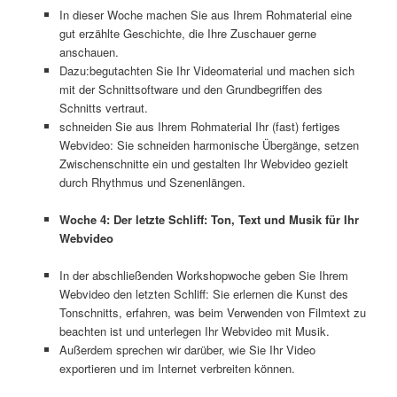
In dieser Woche machen Sie aus Ihrem Rohmaterial eine
gut erzählte Geschichte, die Ihre Zuschauer gerne
anschauen.
Dazu:begutachten Sie Ihr Videomaterial und machen sich
mit der Schnittsoftware und den Grundbegriffen des
Schnitts vertraut.
schneiden Sie aus Ihrem Rohmaterial Ihr (fast) fertiges
Webvideo: Sie schneiden harmonische Übergänge, setzen
Zwischenschnitte ein und gestalten Ihr Webvideo gezielt
durch Rhythmus und Szenenlängen.
Woche 4: Der letzte Schliff: Ton, Text und Musik für Ihr
Webvideo
In der abschließenden Workshopwoche geben Sie Ihrem
Webvideo den letzten Schliff: Sie erlernen die Kunst des
Tonschnitts, erfahren, was beim Verwenden von Filmtext zu
beachten ist und unterlegen Ihr Webvideo mit Musik.
Außerdem sprechen wir darüber, wie Sie Ihr Video
exportieren und im Internet verbreiten können.