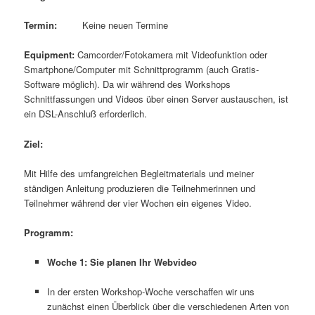
Termin:
Keine neuen Termine
Equipment:
Camcorder/Fotokamera mit Videofunktion oder
Smartphone/Computer mit Schnittprogramm (auch Gratis-
Software möglich). Da wir während des Workshops
Schnittfassungen und Videos über einen Server austauschen, ist
ein DSL-Anschluß erforderlich.
Ziel:
Mit Hilfe des umfangreichen Begleitmaterials und meiner
ständigen Anleitung produzieren die Teilnehmerinnen und
Teilnehmer während der vier Wochen ein eigenes Video.
Programm:
Woche 1: Sie planen Ihr Webvideo
In der ersten Workshop-Woche verschaffen wir uns
zunächst einen Überblick über die verschiedenen Arten von