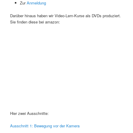
Zur
Anmeldung
Darüber hinaus haben wir Video-Lern-Kurse als DVDs produziert.
Sie finden diese bei amazon:
Hier zwei Ausschnitte:
Ausschnitt 1: Bewegung vor der Kamera