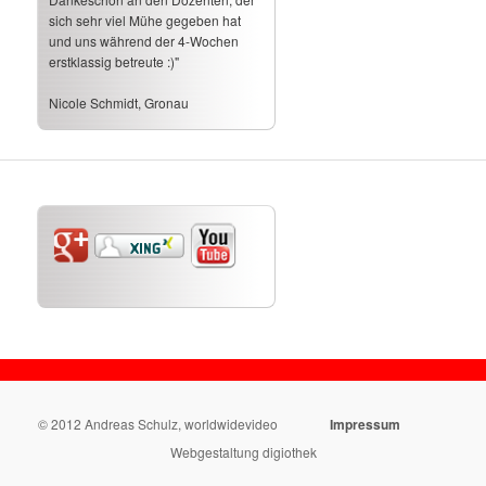
sich sehr viel Mühe gegeben hat
und uns während der 4-Wochen
erstklassig betreute :)"
Nicole Schmidt, Gronau
© 2012 Andreas Schulz, worldwidevideo
Impressum
Webgestaltung digiothek