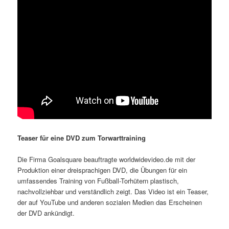
Teaser für eine DVD zum Torwarttraining
Die Firma Goalsquare beauftragte worldwidevideo.de mit der
Produktion einer dreisprachigen DVD, die Übungen für ein
umfassendes Training von Fußball-Torhütern plastisch,
nachvollziehbar und verständlich zeigt. Das Video ist ein Teaser,
der auf YouTube und anderen sozialen Medien das Erscheinen
der DVD ankündigt.