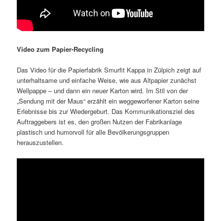
Video zum Papier-Recycling
Das Video für die Papierfabrik Smurfit Kappa in Zülpich zeigt auf
unterhaltsame und einfache Weise, wie aus Altpapier zunächst
Wellpappe – und dann ein neuer Karton wird. Im Stil von der
„Sendung mit der Maus“ erzählt ein weggeworfener Karton seine
Erlebnisse bis zur Wiedergeburt. Das Kommunikationsziel des
Auftraggebers ist es, den großen Nutzen der Fabrikanlage
plastisch und humorvoll für alle Bevölkerungsgruppen
herauszustellen.