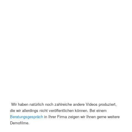
Wir haben natürlich noch zahlreiche andere Videos produziert,
die wir allerdings nicht veröffentlichen können. Bei einem
Beratungsgespräch
in Ihrer Firma zeigen wir Ihnen gerne weitere
Demofilme.