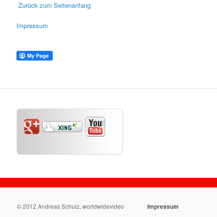
Zurück zum Seitenanfang
Impressum
© 2008 Andreas Schulz, WorldWideVideo
© 2012 Andreas Schulz, worldwidevideo
Impressum