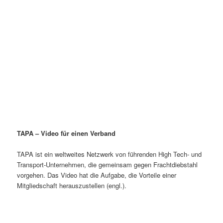
TAPA – Video für einen Verband
TAPA ist ein weltweites Netzwerk von führenden High Tech- und
Transport-Unternehmen, die gemeinsam gegen Frachtdiebstahl
vorgehen. Das Video hat die Aufgabe, die Vorteile einer
Mitgliedschaft herauszustellen (engl.).