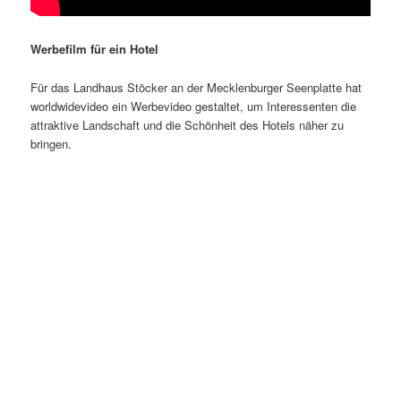
Werbefilm für ein Hotel
Für das Landhaus Stöcker an der Mecklenburger Seenplatte hat
worldwidevideo ein Werbevideo gestaltet, um Interessenten die
attraktive Landschaft und die Schönheit des Hotels näher zu
bringen.