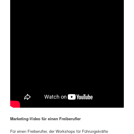
Marketing-Video für einen Freiberufler
Für einen Freiberufler, der Workshops für Führungskräfte