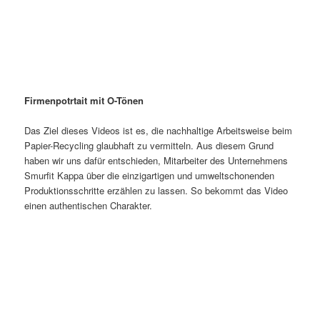
Firmenpotrtait mit O-Tönen
Das Ziel dieses Videos ist es, die nachhaltige Arbeitsweise beim
Papier-Recycling glaubhaft zu vermitteln. Aus diesem Grund
haben wir uns dafür entschieden, Mitarbeiter des Unternehmens
Smurfit Kappa über die einzigartigen und umweltschonenden
Produktionsschritte erzählen zu lassen. So bekommt das Video
einen authentischen Charakter.