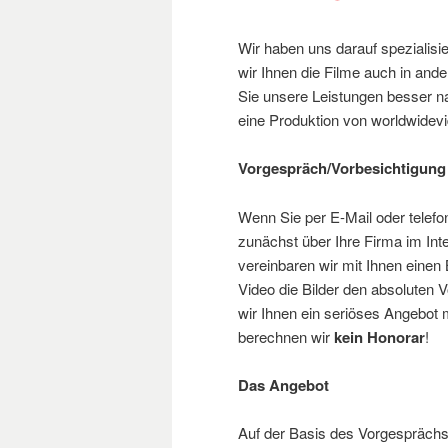
Wir haben uns darauf spezialisie
wir Ihnen die Filme auch in and
Sie unsere Leistungen besser na
eine Produktion von worldwidevid
Vorgespräch/Vorbesichtigung
Wenn Sie per E-Mail oder telefo
zunächst über Ihre Firma im Inte
vereinbaren wir mit Ihnen einen
Video die Bilder den absoluten 
wir Ihnen ein seriöses Angebot
berechnen wir
kein Honorar
!
Das Angebot
Auf der Basis des Vorgesprächs 