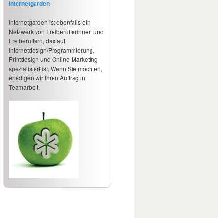
internetgarden
internetgarden ist ebenfalls ein
Netzwerk von Freiberuflerinnen und
Freiberuflern, das auf
Internetdesign/Programmierung,
Printdesign und Online-Marketing
spezialisiert ist. Wenn Sie möchten,
erledigen wir Ihren Auftrag in
Teamarbeit.