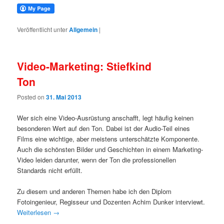
Veröffentlicht unter
Allgemein
|
Video-Marketing: Stiefkind
Ton
Posted on
31. Mai 2013
Wer sich eine Video-Ausrüstung anschafft, legt häufig keinen
besonderen Wert auf den Ton. Dabei ist der Audio-Teil eines
Films eine wichtige, aber meistens unterschätzte Komponente.
Auch die schönsten Bilder und Geschichten in einem Marketing-
Video leiden darunter, wenn der Ton die professionellen
Standards nicht erfüllt.
Zu diesem und anderen Themen habe ich den Diplom
Fotoingenieur, Regisseur und Dozenten Achim Dunker interviewt.
Weiterlesen
→