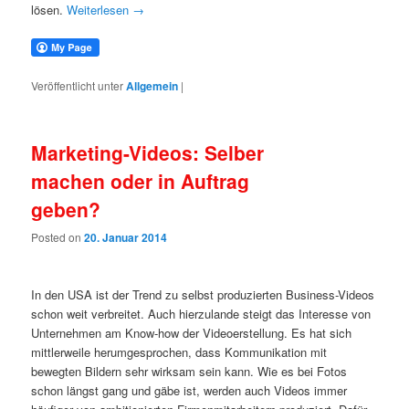
lösen.
Weiterlesen
→
Veröffentlicht unter
Allgemein
|
Marketing-Videos: Selber
machen oder in Auftrag
geben?
Posted on
20. Januar 2014
In den USA ist der Trend zu selbst produzierten Business-Videos
schon weit verbreitet. Auch hierzulande steigt das Interesse von
Unternehmen am Know-how der Videoerstellung. Es hat sich
mittlerweile herumgesprochen, dass Kommunikation mit
bewegten Bildern sehr wirksam sein kann. Wie es bei Fotos
schon längst gang und gäbe ist, werden auch Videos immer