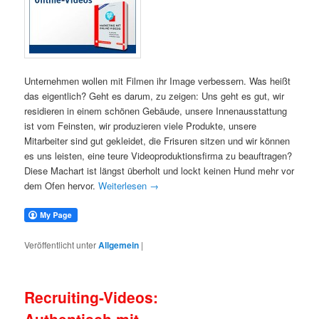
Unternehmen wollen mit Filmen ihr Image verbessern. Was heißt
das eigentlich? Geht es darum, zu zeigen: Uns geht es gut, wir
residieren in einem schönen Gebäude, unsere Innenausstattung
ist vom Feinsten, wir produzieren viele Produkte, unsere
Mitarbeiter sind gut gekleidet, die Frisuren sitzen und wir können
es uns leisten, eine teure Videoproduktionsfirma zu beauftragen?
Diese Machart ist längst überholt und lockt keinen Hund mehr vor
dem Ofen hervor.
Weiterlesen
→
Veröffentlicht unter
Allgemein
|
Recruiting-Videos: