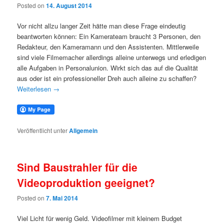
Posted on
14. August 2014
Vor nicht allzu langer Zeit hätte man diese Frage eindeutig
beantworten können: Ein Kamerateam braucht 3 Personen, den
Redakteur, den Kameramann und den Assistenten. Mittlerweile
sind viele Filmemacher allerdings alleine unterwegs und erledigen
alle Aufgaben in Personalunion. Wirkt sich das auf die Qualität
aus oder ist ein professioneller Dreh auch alleine zu schaffen?
Weiterlesen
→
Veröffentlicht unter
Allgemein
Sind Baustrahler für die
Videoproduktion geeignet?
Posted on
7. Mai 2014
Viel Licht für wenig Geld. Videofilmer mit kleinem Budget