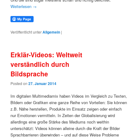
Weiterlesen
→
Veröffentlicht unter
Allgemein
|
Erklär-Videos: Weltweit
verständlich durch
Bildsprache
Posted on
27. Januar 2014
Im digitalen Multimediamix haben Videos im Vergleich zu Texten,
Bildern oder Grafiken eine ganze Reihe von Vorteilen: Sie können
z.B. Nähe herstellen, Produkte im Einsatz zeigen oder einfach
nur Emotionen vermitteln. In Zeiten der Globalisierung wird
allerdings eine große Stärke des Mediums noch weithin
unterschätzt: Videos können alleine durch die Kraft der Bilder
Sprachbarrieren überwinden – und auf diese Weise Probleme