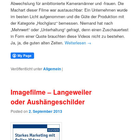
Abwechslung für ambitionierte Kameramänner und -frauen. Die
Machart dieser Filme war austauschbar: Ein Unternehmen wurde
im besten Licht aufgenommen und die Güte der Produktion mit
der Kategorie „Hochglanz“ bemessen. Niemand hat nach
„Mehrwert“ oder „Unterhaltung“ gefragt, denn einen Zuschauertest
in Form einer Quote brauchten diese Videos nicht zu bestehen.
Ja, ja, die guten alten Zeiten.
Weiterlesen
→
Veröffentlicht unter
Allgemein
|
Imagefilme – Langeweiler
oder Aushängeschilder
Posted on
2. September 2013