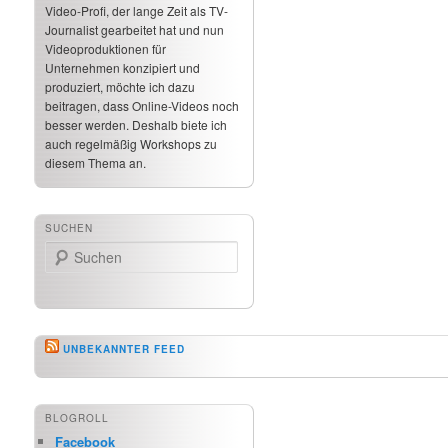
Video-Profi, der lange Zeit als TV-
Journalist gearbeitet hat und nun
Videoproduktionen für
Unternehmen konzipiert und
produziert, möchte ich dazu
beitragen, dass Online-Videos noch
besser werden. Deshalb biete ich
auch regelmäßig Workshops zu
diesem Thema an.
SUCHEN
Suchen
UNBEKANNTER FEED
BLOGROLL
Facebook