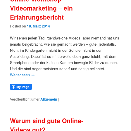
Videomarketing – ein
Erfahrungsbericht
Posted on
18. März 2014
Wir sehen jeden Tag irgendwelche Videos, aber niemand hat uns
jemals beigebracht, wie sie gemacht werden – gute, jedenfalls.
Nicht im Kindergarten, nicht in der Schule, nicht in der
Ausbildung. Dabei ist es mittlerweile doch ganz leicht, mit dem
Smartphone oder der kleinen Kamera bewegte Bilder zu drehen.
Und die sind sogar meistens scharf und richtig belichtet.
Weiterlesen
→
Veröffentlicht unter
Allgemein
|
Warum sind gute Online-
Videos gut?