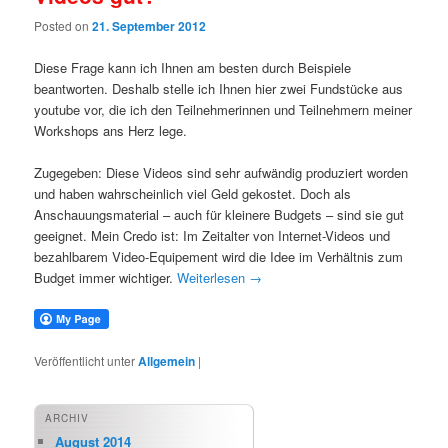
Posted on
21. September 2012
Diese Frage kann ich Ihnen am besten durch Beispiele
beantworten. Deshalb stelle ich Ihnen hier zwei Fundstücke aus
youtube vor, die ich den Teilnehmerinnen und Teilnehmern meiner
Workshops ans Herz lege.
Zugegeben: Diese Videos sind sehr aufwändig produziert worden
und haben wahrscheinlich viel Geld gekostet. Doch als
Anschauungsmaterial – auch für kleinere Budgets – sind sie gut
geeignet. Mein Credo ist: Im Zeitalter von Internet-Videos und
bezahlbarem Video-Equipement wird die Idee im Verhältnis zum
Budget immer wichtiger.
Weiterlesen
→
Veröffentlicht unter
Allgemein
|
ARCHIV
August 2014