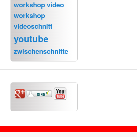
workshop video
workshop
videoschnitt
youtube
zwischenschnitte