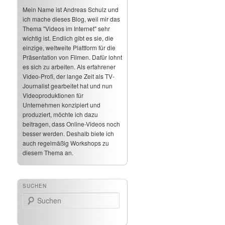
Mein Name ist Andreas Schulz und
ich mache dieses Blog, weil mir das
Thema "Videos im Internet" sehr
wichtig ist. Endlich gibt es sie, die
einzige, weltweite Plattform für die
Präsentation von Filmen. Dafür lohnt
es sich zu arbeiten. Als erfahrener
Video-Profi, der lange Zeit als TV-
Journalist gearbeitet hat und nun
Videoproduktionen für
Unternehmen konzipiert und
produziert, möchte ich dazu
beitragen, dass Online-Videos noch
besser werden. Deshalb biete ich
auch regelmäßig Workshops zu
diesem Thema an.
SUCHEN
Suchen