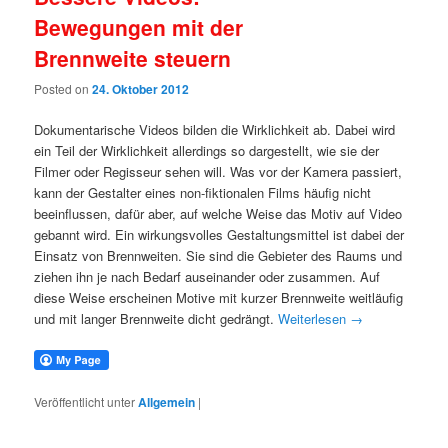
Bewegungen mit der
Brennweite steuern
Posted on
24. Oktober 2012
Dokumentarische Videos bilden die Wirklichkeit ab. Dabei wird
ein Teil der Wirklichkeit allerdings so dargestellt, wie sie der
Filmer oder Regisseur sehen will. Was vor der Kamera passiert,
kann der Gestalter eines non-fiktionalen Films häufig nicht
beeinflussen, dafür aber, auf welche Weise das Motiv auf Video
gebannt wird. Ein wirkungsvolles Gestaltungsmittel ist dabei der
Einsatz von Brennweiten. Sie sind die Gebieter des Raums und
ziehen ihn je nach Bedarf auseinander oder zusammen. Auf
diese Weise erscheinen Motive mit kurzer Brennweite weitläufig
und mit langer Brennweite dicht gedrängt.
Weiterlesen
→
Veröffentlicht unter
Allgemein
|