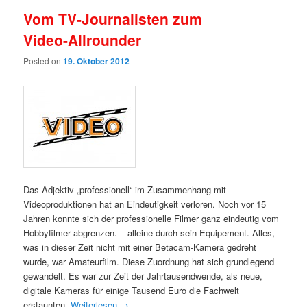
Vom TV-Journalisten zum
Video-Allrounder
Posted on
19. Oktober 2012
Das Adjektiv „professionell“ im Zusammenhang mit
Videoproduktionen hat an Eindeutigkeit verloren. Noch vor 15
Jahren konnte sich der professionelle Filmer ganz eindeutig vom
Hobbyfilmer abgrenzen. – alleine durch sein Equipement. Alles,
was in dieser Zeit nicht mit einer Betacam-Kamera gedreht
wurde, war Amateurfilm. Diese Zuordnung hat sich grundlegend
gewandelt. Es war zur Zeit der Jahrtausendwende, als neue,
digitale Kameras für einige Tausend Euro die Fachwelt
erstaunten.
Weiterlesen
→