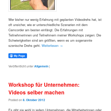
Wer bisher nur wenig Erfahrung mit geplanten Videodrehs hat, ist
oft unsicher, wie er unterschiedliche Szenarien mit dem
Camcorder am besten einfängt. Die Erfahrungen mit
Teilnehmerinnen und Teilnehmern meiner Workshops zeigen: Die
Schwierigkeiten sind am größten, wenn es um sogenannte
szenische Drehs geht.
Weiterlesen
→
Veröffentlicht unter
Allgemein
|
Workshop für Unternehmen:
Videos selber machen
Posted on
8. Oktober 2012
Es gibt sie wohl in jedem Unternehmen, die Mitarbeiterinnen oder