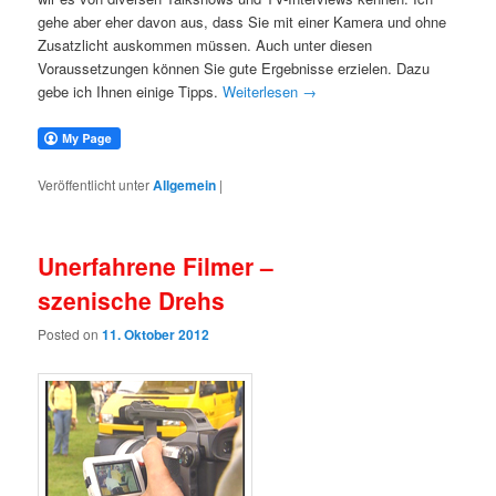
gehe aber eher davon aus, dass Sie mit einer Kamera und ohne
Zusatzlicht auskommen müssen. Auch unter diesen
Voraussetzungen können Sie gute Ergebnisse erzielen. Dazu
gebe ich Ihnen einige Tipps.
Weiterlesen
→
Veröffentlicht unter
Allgemein
|
Unerfahrene Filmer –
szenische Drehs
Posted on
11. Oktober 2012