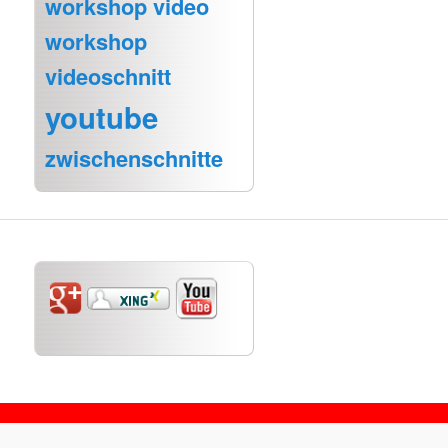
workshop video
workshop
videoschnitt
youtube
zwischenschnitte