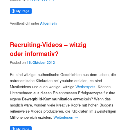
Veröffentlicht unter
Allgemein
|
Recruiting-Videos – witzig
oder informativ?
Posted on
16. Oktober 2012
Es sind witzige, authentische Geschichten aus dem Leben, die
astronomische Klickraten bei youtube erzielen, es sind
Musikvideos und auch wenige, witzige
Werbespots
. Können
Unternehmen aus diesen Erkenntnissen Erfolgsrezepte für ihre
eigene
Bewegtbild-Kommunikation
entwickeln? Wenn das
möglich wäre, würden viele kreative Köpfe mit hohen Budgets
reihenweise Videos produzieren, die Klickraten im zweistelligen
Millionenbereich erzielen.
Weiterlesen
→