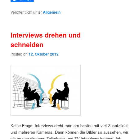
Veröffentlicht unter
Allgemein
|
Interviews drehen und
schneiden
Posted on
12. Oktober 2012
Keine Frage: Interviews dreht man am besten mit viel Zusatzlicht
und mehreren Kameras. Dann können die Bilder so aussehen, wir
wir es von diversen Talkshows und TV-Interviews kennen. Ich