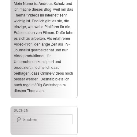
Mein Name ist Andreas Schulz und
ich mache dieses Blog, weil mir das
Thema "Videos im Internet" sehr
wichtig ist. Endlich gibt es sie, die
einzige, weltweite Plattform für die
Präsentation von Filmen. Dafür lohnt
es sich zu arbeiten. Als erfahrener
Video-Profi, der lange Zeit als TV-
Journalist gearbeitet hat und nun
Videoproduktionen für
Unternehmen konzipiert und
produziert, möchte ich dazu
beitragen, dass Online-Videos noch
besser werden. Deshalb biete ich
auch regelmäßig Workshops zu
diesem Thema an.
SUCHEN
Suchen