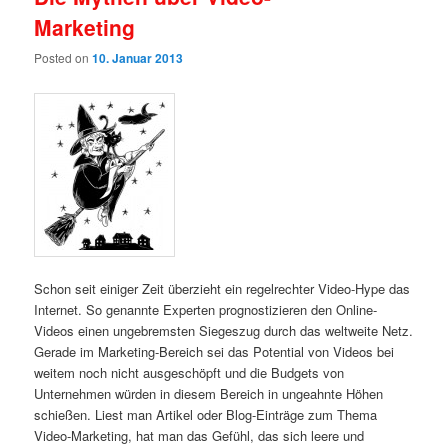
Marketing
Posted on
10. Januar 2013
Schon seit einiger Zeit überzieht ein regelrechter Video-Hype das
Internet. So genannte Experten prognostizieren den Online-
Videos einen ungebremsten Siegeszug durch das weltweite Netz.
Gerade im Marketing-Bereich sei das Potential von Videos bei
weitem noch nicht ausgeschöpft und die Budgets von
Unternehmen würden in diesem Bereich in ungeahnte Höhen
schießen. Liest man Artikel oder Blog-Einträge zum Thema
Video-Marketing, hat man das Gefühl, das sich leere und