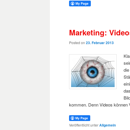
Marketing: Video
Posted on
23. Februar 2013
Kla
sei
die
Stä
ein
das
Bil
kommen. Denn Videos können Vie
Veröffentlicht unter
Allgemein