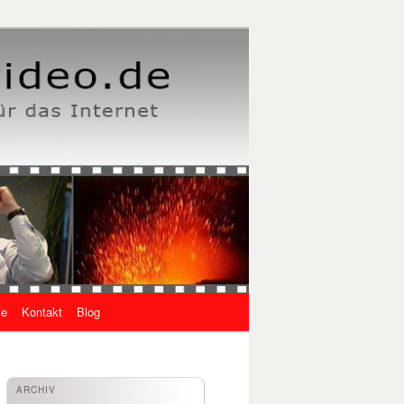
ie
Kontakt
Blog
ARCHIV