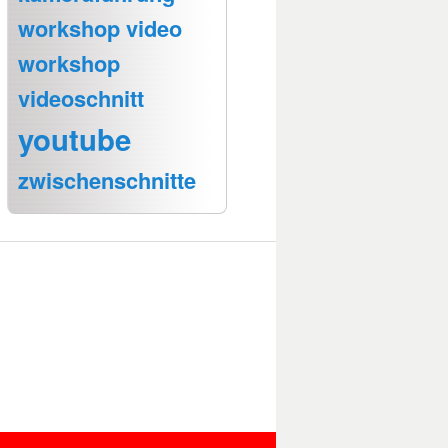
workshop video
workshop
videoschnitt
youtube
zwischenschnitte