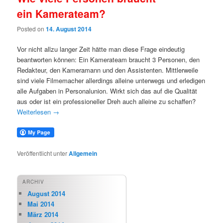
ein Kamerateam?
Posted on
14. August 2014
Vor nicht allzu langer Zeit hätte man diese Frage eindeutig
beantworten können: Ein Kamerateam braucht 3 Personen, den
Redakteur, den Kameramann und den Assistenten. Mittlerweile
sind viele Filmemacher allerdings alleine unterwegs und erledigen
alle Aufgaben in Personalunion. Wirkt sich das auf die Qualität
aus oder ist ein professioneller Dreh auch alleine zu schaffen?
Weiterlesen
→
Veröffentlicht unter
Allgemein
ARCHIV
August 2014
Mai 2014
März 2014