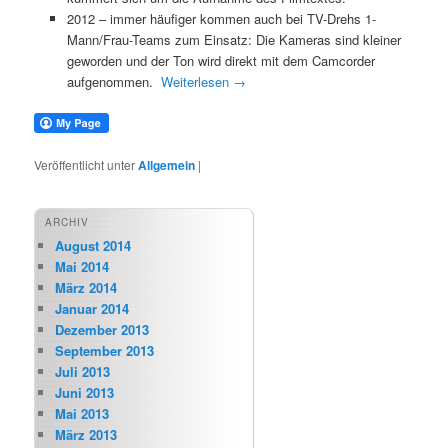
2012 – immer häufiger kommen auch bei TV-Drehs 1-
Mann/Frau-Teams zum Einsatz: Die Kameras sind kleiner
geworden und der Ton wird direkt mit dem Camcorder
aufgenommen.
Weiterlesen
→
Veröffentlicht unter
Allgemein
|
ARCHIV
August 2014
Mai 2014
März 2014
Januar 2014
Dezember 2013
September 2013
Juli 2013
Juni 2013
Mai 2013
März 2013