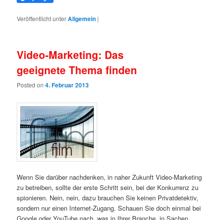
Veröffentlicht unter
Allgemein
|
Video-Marketing: Das
geeignete Thema finden
Posted on
4. Februar 2013
Wenn Sie darüber nachdenken, in naher Zukunft Video-Marketing
zu betreiben, sollte der erste Schritt sein, bei der Konkurrenz zu
spionieren. Nein, nein, dazu brauchen Sie keinen Privatdetektiv,
sondern nur einen Internet-Zugang. Schauen Sie doch einmal bei
Google oder YouTube nach, was in Ihrer Branche in Sachen