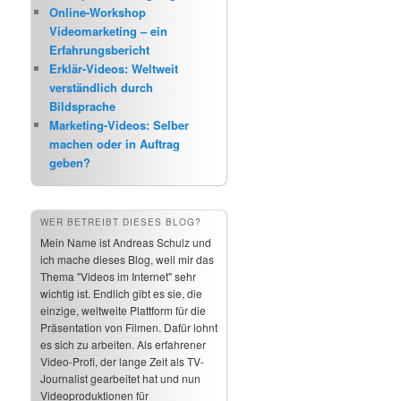
Online-Workshop
Videomarketing – ein
Erfahrungsbericht
Erklär-Videos: Weltweit
verständlich durch
Bildsprache
Marketing-Videos: Selber
machen oder in Auftrag
geben?
WER BETREIBT DIESES BLOG?
Mein Name ist Andreas Schulz und
ich mache dieses Blog, weil mir das
Thema "Videos im Internet" sehr
wichtig ist. Endlich gibt es sie, die
einzige, weltweite Plattform für die
Präsentation von Filmen. Dafür lohnt
es sich zu arbeiten. Als erfahrener
Video-Profi, der lange Zeit als TV-
Journalist gearbeitet hat und nun
Videoproduktionen für