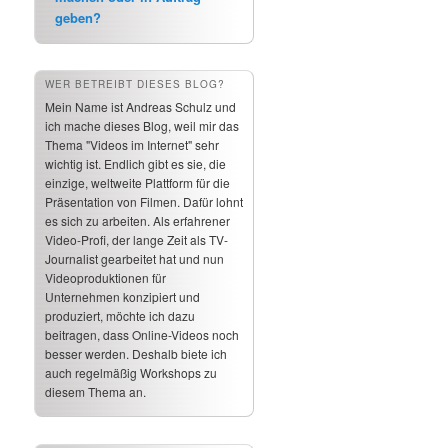
geben?
WER BETREIBT DIESES BLOG?
Mein Name ist Andreas Schulz und
ich mache dieses Blog, weil mir das
Thema "Videos im Internet" sehr
wichtig ist. Endlich gibt es sie, die
einzige, weltweite Plattform für die
Präsentation von Filmen. Dafür lohnt
es sich zu arbeiten. Als erfahrener
Video-Profi, der lange Zeit als TV-
Journalist gearbeitet hat und nun
Videoproduktionen für
Unternehmen konzipiert und
produziert, möchte ich dazu
beitragen, dass Online-Videos noch
besser werden. Deshalb biete ich
auch regelmäßig Workshops zu
diesem Thema an.