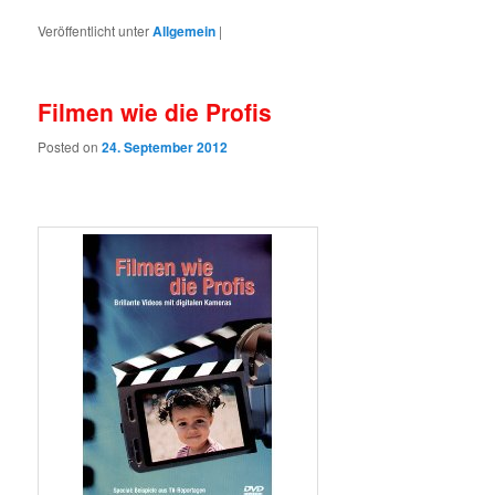
Veröffentlicht unter
Allgemein
|
Filmen wie die Profis
Posted on
24. September 2012