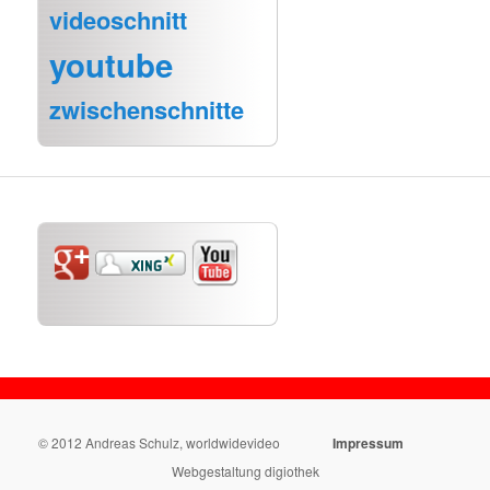
videoschnitt
youtube
zwischenschnitte
© 2012 Andreas Schulz, worldwidevideo
Impressum
Webgestaltung digiothek