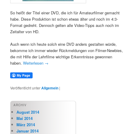
So heißt der Titel einer DVD, die ich für Amateurfilmer gemacht
habe. Diese Produktion ist schon etwas älter und noch im 4:3-
Format gedreht. Dennoch gelten alle Video-Tipps auch noch im
Zeitalter von HD.
Auch wenn ich heute solch eine DVD anders gestalten würde,
bekomme ich immer wieder Rückmeldungen von Filmer-Newbies,
die mit Hilfe der Lehrfilme wichtige Erkenntnisse gewonnen
haben.
Weiterlesen
→
Veröffentlicht unter
Allgemein
|
ARCHIV
August 2014
Mai 2014
März 2014
Januar 2014