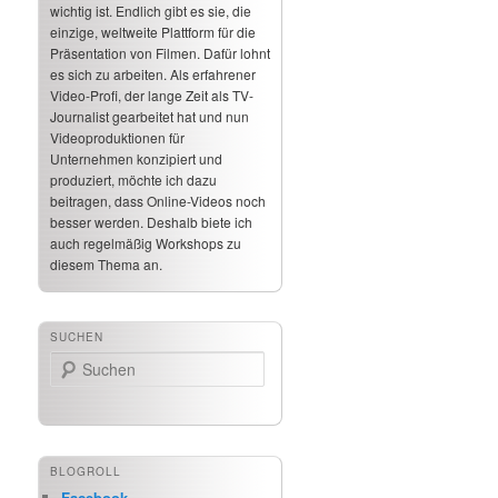
wichtig ist. Endlich gibt es sie, die
einzige, weltweite Plattform für die
Präsentation von Filmen. Dafür lohnt
es sich zu arbeiten. Als erfahrener
Video-Profi, der lange Zeit als TV-
Journalist gearbeitet hat und nun
Videoproduktionen für
Unternehmen konzipiert und
produziert, möchte ich dazu
beitragen, dass Online-Videos noch
besser werden. Deshalb biete ich
auch regelmäßig Workshops zu
diesem Thema an.
SUCHEN
Suchen
BLOGROLL
Facebook