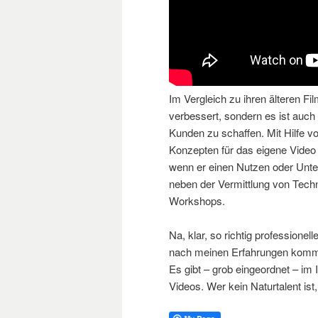
Im Vergleich zu ihren älteren F
verbessert, sondern es ist auch
Kunden zu schaffen. Mit Hilfe vo
Konzepten für das eigene Video 
wenn er einen Nutzen oder Unter
neben der Vermittlung von Techn
Workshops.
Na, klar, so richtig professione
nach meinen Erfahrungen kommt 
Es gibt – grob eingeordnet – im
Videos. Wer kein Naturtalent ist,