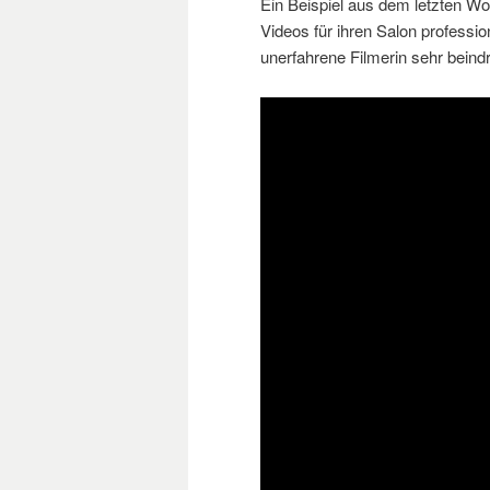
Ein Beispiel aus dem letzten Wor
Videos für ihren Salon profession
unerfahrene Filmerin sehr beind