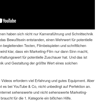
ilmen haben sich nicht nur Kameraführung und Schnittechnik
 das Bewußtsein entstanden, einen Mehrwert für potentielle
n begleitenden Texten, Filmbeispielen und schriftlichen
wird klar, dass ein Marketing-Film nur dann Sinn macht,
haltungswert für potentielle Zuschauer hat. Und das ist
ik und Gestaltung der größte Wert eines solchen
lle Videos erfordern viel Erfahrung und gutes Equipment. Aber
es bei YouTube & Co, nicht unbedingt auf Perfektion an.
 Internet sehenswerte und nicht sehenswerte Marketing-
 braucht für die 1. Kategorie ein bißchen Hilfe.