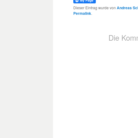
Dieser Eintrag wurde von
Andreas Sc
Permalink
.
Die Komm