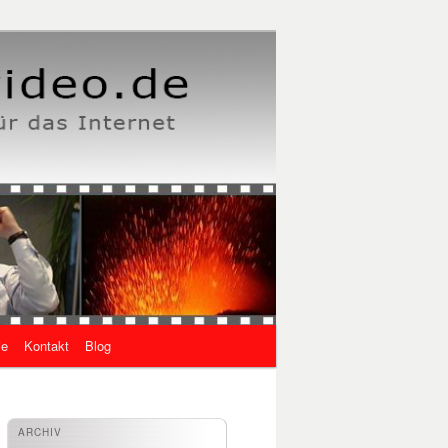
ie
Kontakt
Blog
ARCHIV