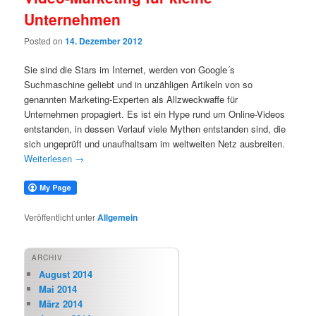
Unternehmen
Posted on
14. Dezember 2012
Sie sind die Stars im Internet, werden von Google´s
Suchmaschine geliebt und in unzähligen Artikeln von so
genannten Marketing-Experten als Allzweckwaffe für
Unternehmen propagiert. Es ist ein Hype rund um Online-Videos
entstanden, in dessen Verlauf viele Mythen entstanden sind, die
sich ungeprüft und unaufhaltsam im weltweiten Netz ausbreiten.
Weiterlesen
→
Veröffentlicht unter
Allgemein
ARCHIV
August 2014
Mai 2014
März 2014