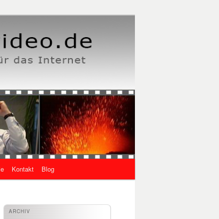
ie
Kontakt
Blog
ARCHIV