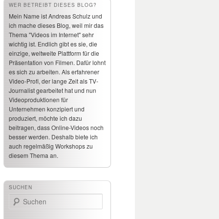
WER BETREIBT DIESES BLOG?
Mein Name ist Andreas Schulz und
ich mache dieses Blog, weil mir das
Thema "Videos im Internet" sehr
wichtig ist. Endlich gibt es sie, die
einzige, weltweite Plattform für die
Präsentation von Filmen. Dafür lohnt
es sich zu arbeiten. Als erfahrener
Video-Profi, der lange Zeit als TV-
Journalist gearbeitet hat und nun
Videoproduktionen für
Unternehmen konzipiert und
produziert, möchte ich dazu
beitragen, dass Online-Videos noch
besser werden. Deshalb biete ich
auch regelmäßig Workshops zu
diesem Thema an.
SUCHEN
Suchen