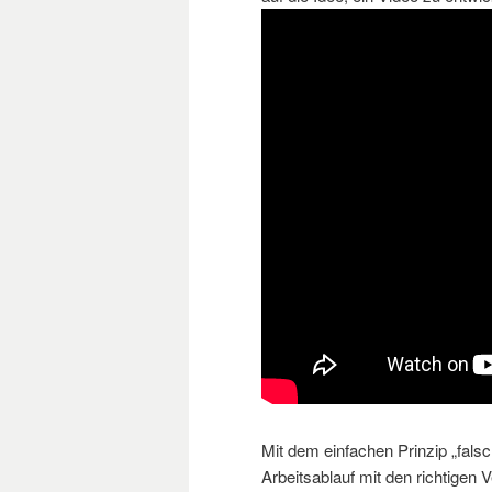
Mit dem einfachen Prinzip „falsch
Arbeitsablauf mit den richtigen