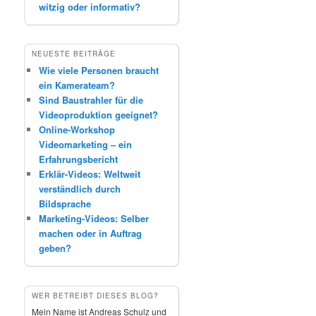
witzig oder informativ?
NEUESTE BEITRÄGE
Wie viele Personen braucht
ein Kamerateam?
Sind Baustrahler für die
Videoproduktion geeignet?
Online-Workshop
Videomarketing – ein
Erfahrungsbericht
Erklär-Videos: Weltweit
verständlich durch
Bildsprache
Marketing-Videos: Selber
machen oder in Auftrag
geben?
WER BETREIBT DIESES BLOG?
Mein Name ist Andreas Schulz und