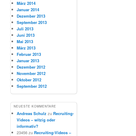
März 2014
Januar 2014
Dezember 2013
September 2013
Juli 2013
Juni 2013
Mai 2013
März 2013
Februar 2013
Januar 2013
Dezember 2012
November 2012
Oktober 2012
September 2012
NEUESTE KOMMENTARE
Andreas Schulz
zu
Recruiting-
Videos – witzig oder
informativ?
23456
zu
Recruiting-Videos –