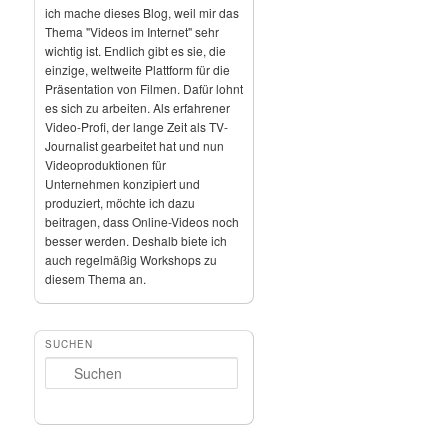
ich mache dieses Blog, weil mir das
Thema "Videos im Internet" sehr
wichtig ist. Endlich gibt es sie, die
einzige, weltweite Plattform für die
Präsentation von Filmen. Dafür lohnt
es sich zu arbeiten. Als erfahrener
Video-Profi, der lange Zeit als TV-
Journalist gearbeitet hat und nun
Videoproduktionen für
Unternehmen konzipiert und
produziert, möchte ich dazu
beitragen, dass Online-Videos noch
besser werden. Deshalb biete ich
auch regelmäßig Workshops zu
diesem Thema an.
SUCHEN
Suchen