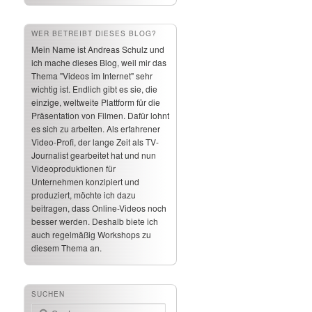
WER BETREIBT DIESES BLOG?
Mein Name ist Andreas Schulz und
ich mache dieses Blog, weil mir das
Thema "Videos im Internet" sehr
wichtig ist. Endlich gibt es sie, die
einzige, weltweite Plattform für die
Präsentation von Filmen. Dafür lohnt
es sich zu arbeiten. Als erfahrener
Video-Profi, der lange Zeit als TV-
Journalist gearbeitet hat und nun
Videoproduktionen für
Unternehmen konzipiert und
produziert, möchte ich dazu
beitragen, dass Online-Videos noch
besser werden. Deshalb biete ich
auch regelmäßig Workshops zu
diesem Thema an.
SUCHEN
Suchen