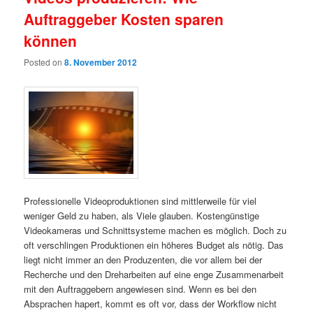
Auftraggeber Kosten sparen
können
Posted on
8. November 2012
Professionelle Videoproduktionen sind mittlerweile für viel
weniger Geld zu haben, als Viele glauben. Kostengünstige
Videokameras und Schnittsysteme machen es möglich. Doch zu
oft verschlingen Produktionen ein höheres Budget als nötig. Das
liegt nicht immer an den Produzenten, die vor allem bei der
Recherche und den Dreharbeiten auf eine enge Zusammenarbeit
mit den Auftraggebern angewiesen sind. Wenn es bei den
Absprachen hapert, kommt es oft vor, dass der Workflow nicht