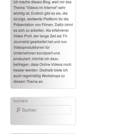
ich mache dieses Blog, weil mir das
Thema "Videos im Internet" sehr
wichtig ist. Endlich gibt es sie, die
einzige, weltweite Plattform für die
Präsentation von Filmen. Dafür lohnt
es sich zu arbeiten. Als erfahrener
Video-Profi, der lange Zeit als TV-
Journalist gearbeitet hat und nun
Videoproduktionen für
Unternehmen konzipiert und
produziert, möchte ich dazu
beitragen, dass Online-Videos noch
besser werden. Deshalb biete ich
auch regelmäßig Workshops zu
diesem Thema an.
SUCHEN
Suchen