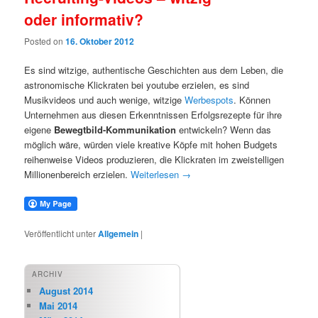
oder informativ?
Posted on
16. Oktober 2012
Es sind witzige, authentische Geschichten aus dem Leben, die
astronomische Klickraten bei youtube erzielen, es sind
Musikvideos und auch wenige, witzige
Werbespots
. Können
Unternehmen aus diesen Erkenntnissen Erfolgsrezepte für ihre
eigene
Bewegtbild-Kommunikation
entwickeln? Wenn das
möglich wäre, würden viele kreative Köpfe mit hohen Budgets
reihenweise Videos produzieren, die Klickraten im zweistelligen
Millionenbereich erzielen.
Weiterlesen
→
Veröffentlicht unter
Allgemein
|
ARCHIV
August 2014
Mai 2014