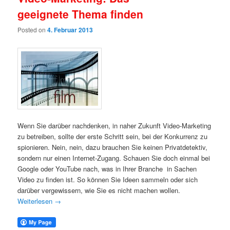
geeignete Thema finden
Posted on
4. Februar 2013
Wenn Sie darüber nachdenken, in naher Zukunft Video-Marketing
zu betreiben, sollte der erste Schritt sein, bei der Konkurrenz zu
spionieren. Nein, nein, dazu brauchen Sie keinen Privatdetektiv,
sondern nur einen Internet-Zugang. Schauen Sie doch einmal bei
Google oder YouTube nach, was in Ihrer Branche in Sachen
Video zu finden ist. So können Sie Ideen sammeln oder sich
darüber vergewissern, wie Sie es nicht machen wollen.
Weiterlesen
→