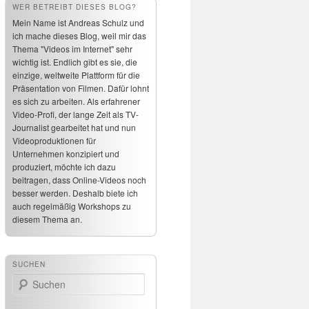
WER BETREIBT DIESES BLOG?
Mein Name ist Andreas Schulz und
ich mache dieses Blog, weil mir das
Thema "Videos im Internet" sehr
wichtig ist. Endlich gibt es sie, die
einzige, weltweite Plattform für die
Präsentation von Filmen. Dafür lohnt
es sich zu arbeiten. Als erfahrener
Video-Profi, der lange Zeit als TV-
Journalist gearbeitet hat und nun
Videoproduktionen für
Unternehmen konzipiert und
produziert, möchte ich dazu
beitragen, dass Online-Videos noch
besser werden. Deshalb biete ich
auch regelmäßig Workshops zu
diesem Thema an.
SUCHEN
Suchen