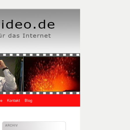
ie
Kontakt
Blog
ARCHIV