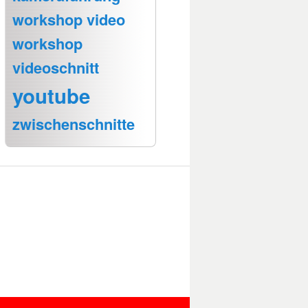
workshop video
workshop
videoschnitt
youtube
zwischenschnitte