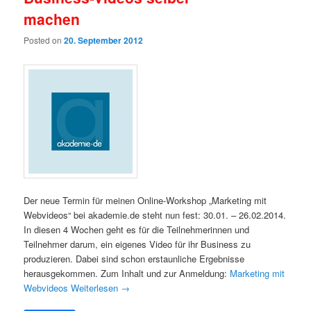
machen
Posted on
20. September 2012
Der neue Termin für meinen Online-Workshop „Marketing mit
Webvideos“ bei akademie.de steht nun fest: 30.01. – 26.02.2014.
In diesen 4 Wochen geht es für die Teilnehmerinnen und
Teilnehmer darum, ein eigenes Video für ihr Business zu
produzieren. Dabei sind schon erstaunliche Ergebnisse
herausgekommen. Zum Inhalt und zur Anmeldung:
Marketing mit
Webvideos
Weiterlesen
→