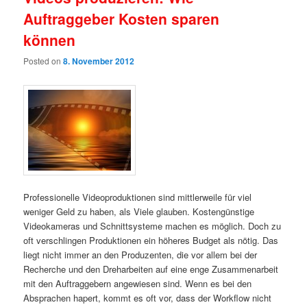
Auftraggeber Kosten sparen
können
Posted on
8. November 2012
Professionelle Videoproduktionen sind mittlerweile für viel
weniger Geld zu haben, als Viele glauben. Kostengünstige
Videokameras und Schnittsysteme machen es möglich. Doch zu
oft verschlingen Produktionen ein höheres Budget als nötig. Das
liegt nicht immer an den Produzenten, die vor allem bei der
Recherche und den Dreharbeiten auf eine enge Zusammenarbeit
mit den Auftraggebern angewiesen sind. Wenn es bei den
Absprachen hapert, kommt es oft vor, dass der Workflow nicht