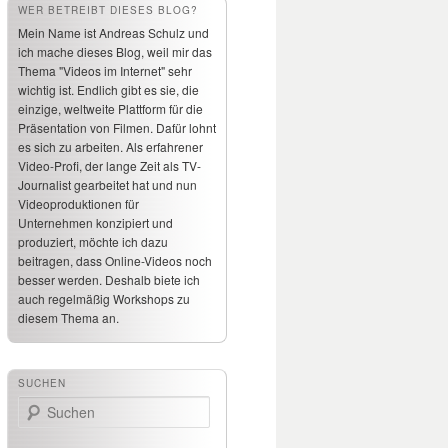
WER BETREIBT DIESES BLOG?
Mein Name ist Andreas Schulz und
ich mache dieses Blog, weil mir das
Thema "Videos im Internet" sehr
wichtig ist. Endlich gibt es sie, die
einzige, weltweite Plattform für die
Präsentation von Filmen. Dafür lohnt
es sich zu arbeiten. Als erfahrener
Video-Profi, der lange Zeit als TV-
Journalist gearbeitet hat und nun
Videoproduktionen für
Unternehmen konzipiert und
produziert, möchte ich dazu
beitragen, dass Online-Videos noch
besser werden. Deshalb biete ich
auch regelmäßig Workshops zu
diesem Thema an.
SUCHEN
Suchen