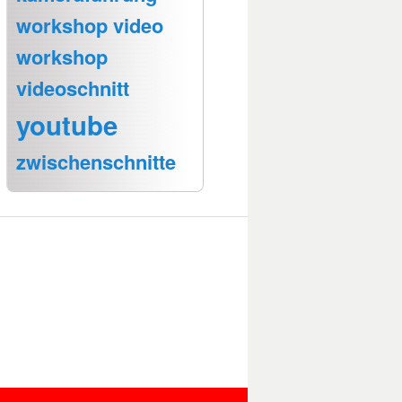
workshop video
workshop
videoschnitt
youtube
zwischenschnitte