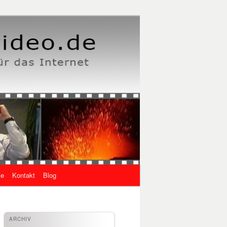
ie
Kontakt
Blog
ARCHIV