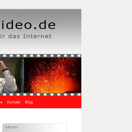
ie
Kontakt
Blog
ARCHIV