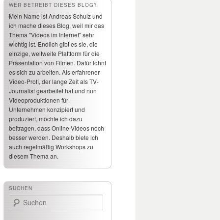
WER BETREIBT DIESES BLOG?
Mein Name ist Andreas Schulz und
ich mache dieses Blog, weil mir das
Thema "Videos im Internet" sehr
wichtig ist. Endlich gibt es sie, die
einzige, weltweite Plattform für die
Präsentation von Filmen. Dafür lohnt
es sich zu arbeiten. Als erfahrener
Video-Profi, der lange Zeit als TV-
Journalist gearbeitet hat und nun
Videoproduktionen für
Unternehmen konzipiert und
produziert, möchte ich dazu
beitragen, dass Online-Videos noch
besser werden. Deshalb biete ich
auch regelmäßig Workshops zu
diesem Thema an.
SUCHEN
Suchen