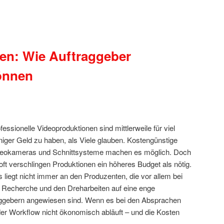
en: Wie Auftraggeber
önnen
fessionelle Videoproduktionen sind mittlerweile für viel
iger Geld zu haben, als Viele glauben. Kostengünstige
deokameras und Schnittsysteme machen es möglich. Doch
oft verschlingen Produktionen ein höheres Budget als nötig.
 liegt nicht immer an den Produzenten, die vor allem bei
 Recherche und den Dreharbeiten auf eine enge
ggebern angewiesen sind. Wenn es bei den Absprachen
der Workflow nicht ökonomisch abläuft – und die Kosten