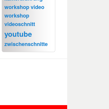
workshop video
workshop
videoschnitt
youtube
zwischenschnitte