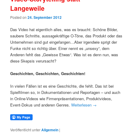
Langeweile
Posted on
24. September 2012
Das Video hat eigentlich alles, was es braucht: Schöne Bilder,
saubere Schnitte, aussagekräftige O-Töne, das Produkt oder das
Unternehmen sind gut eingefangen…Aber irgendwie sprigt der
Funke nicht so richtig über. Einer nennt es „unsexy“, dem
Anderen fehlt das „Gewisse Etwas“. Was ist es denn nun, was
diese Skepsis verursacht?
Geschichten, Geschichten, Geschichten!
In vielen Fällen ist es eine Geschichte, die fehlt. Das ist bei
Spielfilmen so, in Dokumentationen und Reportagen – und auch
in Online-Videos wie Firmenpräsentationen, Produktvideos,
Event-Dokus und anderen Genres.
Weiterlesen
→
Veröffentlicht unter
Allgemein
|