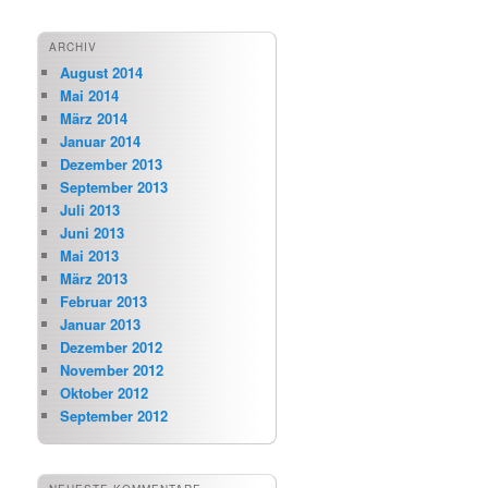
ARCHIV
August 2014
Mai 2014
März 2014
Januar 2014
Dezember 2013
September 2013
Juli 2013
Juni 2013
Mai 2013
März 2013
Februar 2013
Januar 2013
Dezember 2012
November 2012
Oktober 2012
September 2012