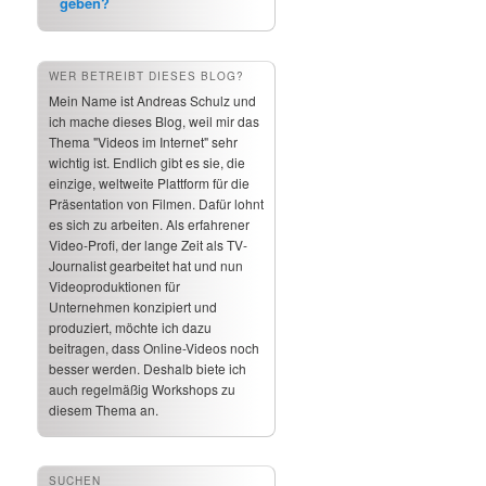
geben?
WER BETREIBT DIESES BLOG?
Mein Name ist Andreas Schulz und
ich mache dieses Blog, weil mir das
Thema "Videos im Internet" sehr
wichtig ist. Endlich gibt es sie, die
einzige, weltweite Plattform für die
Präsentation von Filmen. Dafür lohnt
es sich zu arbeiten. Als erfahrener
Video-Profi, der lange Zeit als TV-
Journalist gearbeitet hat und nun
Videoproduktionen für
Unternehmen konzipiert und
produziert, möchte ich dazu
beitragen, dass Online-Videos noch
besser werden. Deshalb biete ich
auch regelmäßig Workshops zu
diesem Thema an.
SUCHEN