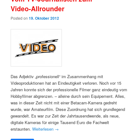
Video-Allrounder
Posted on
19. Oktober 2012
Das Adjektiv „professionell“ im Zusammenhang mit
Videoproduktionen hat an Eindeutigkeit verloren. Noch vor 15
Jahren konnte sich der professionelle Filmer ganz eindeutig vom
Hobbyfilmer abgrenzen. – alleine durch sein Equipement. Alles,
was in dieser Zeit nicht mit einer Betacam-Kamera gedreht
wurde, war Amateurfilm. Diese Zuordnung hat sich grundlegend
gewandelt. Es war zur Zeit der Jahrtausendwende, als neue,
digitale Kameras für einige Tausend Euro die Fachwelt
erstaunten.
Weiterlesen
→