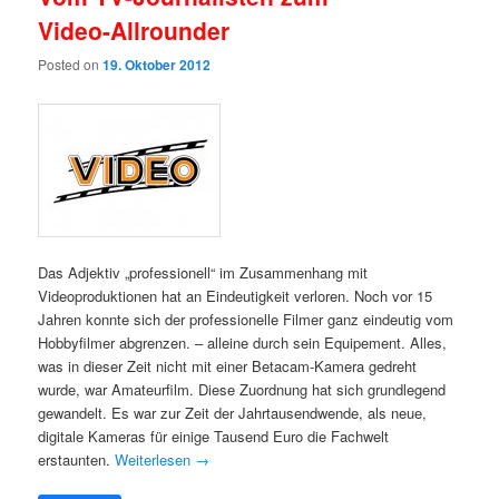
Video-Allrounder
Posted on
19. Oktober 2012
Das Adjektiv „professionell“ im Zusammenhang mit
Videoproduktionen hat an Eindeutigkeit verloren. Noch vor 15
Jahren konnte sich der professionelle Filmer ganz eindeutig vom
Hobbyfilmer abgrenzen. – alleine durch sein Equipement. Alles,
was in dieser Zeit nicht mit einer Betacam-Kamera gedreht
wurde, war Amateurfilm. Diese Zuordnung hat sich grundlegend
gewandelt. Es war zur Zeit der Jahrtausendwende, als neue,
digitale Kameras für einige Tausend Euro die Fachwelt
erstaunten.
Weiterlesen
→