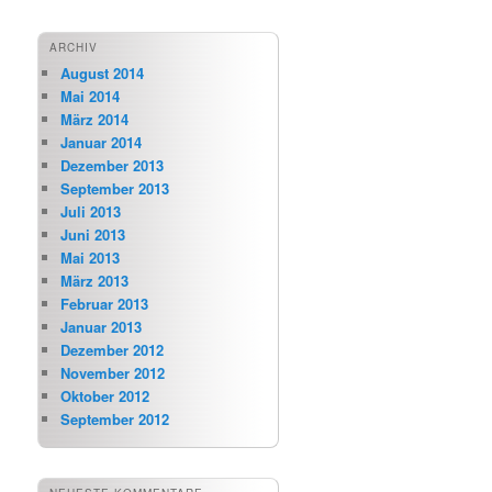
ARCHIV
August 2014
Mai 2014
März 2014
Januar 2014
Dezember 2013
September 2013
Juli 2013
Juni 2013
Mai 2013
März 2013
Februar 2013
Januar 2013
Dezember 2012
November 2012
Oktober 2012
September 2012