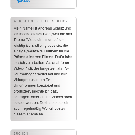
geben?
WER BETREIBT DIESES BLOG?
Mein Name ist Andreas Schulz und
ich mache dieses Blog, weil mir das
Thema "Videos im Internet" sehr
wichtig ist. Endlich gibt es sie, die
einzige, weltweite Plattform für die
Präsentation von Filmen. Dafür lohnt
es sich zu arbeiten. Als erfahrener
Video-Profi, der lange Zeit als TV-
Journalist gearbeitet hat und nun
Videoproduktionen für
Unternehmen konzipiert und
produziert, möchte ich dazu
beitragen, dass Online-Videos noch
besser werden. Deshalb biete ich
auch regelmäßig Workshops zu
diesem Thema an.
SUCHEN