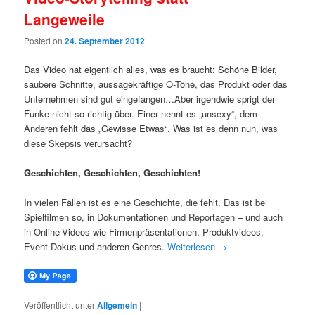
Langeweile
Posted on
24. September 2012
Das Video hat eigentlich alles, was es braucht: Schöne Bilder,
saubere Schnitte, aussagekräftige O-Töne, das Produkt oder das
Unternehmen sind gut eingefangen…Aber irgendwie sprigt der
Funke nicht so richtig über. Einer nennt es „unsexy“, dem
Anderen fehlt das „Gewisse Etwas“. Was ist es denn nun, was
diese Skepsis verursacht?
Geschichten, Geschichten, Geschichten!
In vielen Fällen ist es eine Geschichte, die fehlt. Das ist bei
Spielfilmen so, in Dokumentationen und Reportagen – und auch
in Online-Videos wie Firmenpräsentationen, Produktvideos,
Event-Dokus und anderen Genres.
Weiterlesen
→
Veröffentlicht unter
Allgemein
|