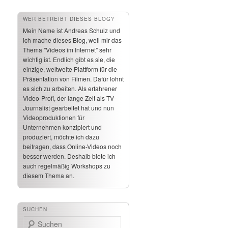
WER BETREIBT DIESES BLOG?
Mein Name ist Andreas Schulz und
ich mache dieses Blog, weil mir das
Thema "Videos im Internet" sehr
wichtig ist. Endlich gibt es sie, die
einzige, weltweite Plattform für die
Präsentation von Filmen. Dafür lohnt
es sich zu arbeiten. Als erfahrener
Video-Profi, der lange Zeit als TV-
Journalist gearbeitet hat und nun
Videoproduktionen für
Unternehmen konzipiert und
produziert, möchte ich dazu
beitragen, dass Online-Videos noch
besser werden. Deshalb biete ich
auch regelmäßig Workshops zu
diesem Thema an.
SUCHEN
Suchen