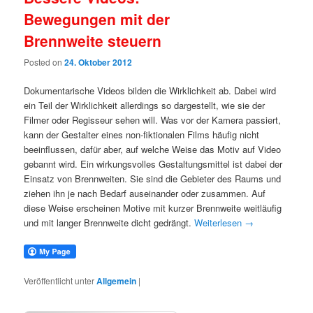
Bewegungen mit der
Brennweite steuern
Posted on
24. Oktober 2012
Dokumentarische Videos bilden die Wirklichkeit ab. Dabei wird
ein Teil der Wirklichkeit allerdings so dargestellt, wie sie der
Filmer oder Regisseur sehen will. Was vor der Kamera passiert,
kann der Gestalter eines non-fiktionalen Films häufig nicht
beeinflussen, dafür aber, auf welche Weise das Motiv auf Video
gebannt wird. Ein wirkungsvolles Gestaltungsmittel ist dabei der
Einsatz von Brennweiten. Sie sind die Gebieter des Raums und
ziehen ihn je nach Bedarf auseinander oder zusammen. Auf
diese Weise erscheinen Motive mit kurzer Brennweite weitläufig
und mit langer Brennweite dicht gedrängt.
Weiterlesen
→
Veröffentlicht unter
Allgemein
|