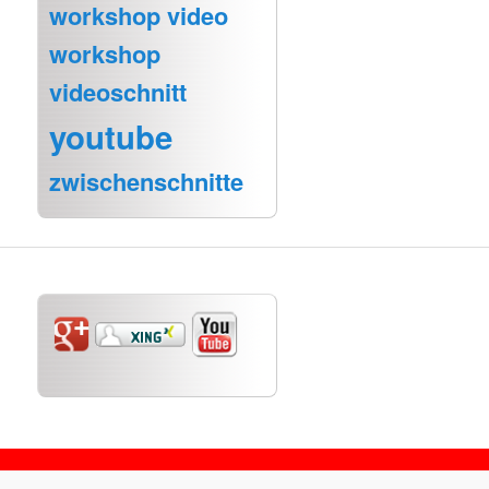
workshop video
workshop
videoschnitt
youtube
zwischenschnitte