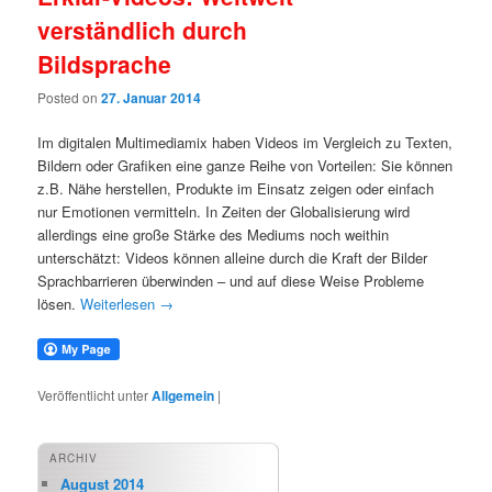
verständlich durch
Bildsprache
Posted on
27. Januar 2014
Im digitalen Multimediamix haben Videos im Vergleich zu Texten,
Bildern oder Grafiken eine ganze Reihe von Vorteilen: Sie können
z.B. Nähe herstellen, Produkte im Einsatz zeigen oder einfach
nur Emotionen vermitteln. In Zeiten der Globalisierung wird
allerdings eine große Stärke des Mediums noch weithin
unterschätzt: Videos können alleine durch die Kraft der Bilder
Sprachbarrieren überwinden – und auf diese Weise Probleme
lösen.
Weiterlesen
→
Veröffentlicht unter
Allgemein
|
ARCHIV
August 2014