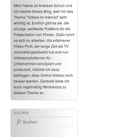
Mein Name ist Andreas Schulz und
ich mache dieses Blog, weil mir das
Thema "Videos im Internet" sehr
wichtig ist. Endlich gibt es sie, die
einzige, weltweite Plattform für die
Präsentation von Filmen. Dafür lohnt
es sich zu arbeiten. Als erfahrener
Video-Profi, der lange Zeit als TV-
Journalist gearbeitet hat und nun
Videoproduktionen für
Unternehmen konzipiert und
produziert, möchte ich dazu
beitragen, dass Online-Videos noch
besser werden. Deshalb biete ich
auch regelmäßig Workshops zu
diesem Thema an.
SUCHEN
Suchen