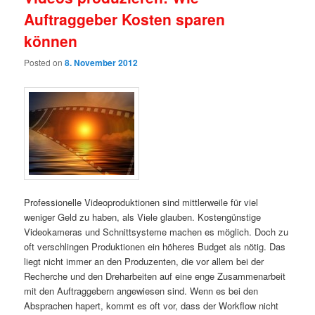
Auftraggeber Kosten sparen
können
Posted on
8. November 2012
Professionelle Videoproduktionen sind mittlerweile für viel
weniger Geld zu haben, als Viele glauben. Kostengünstige
Videokameras und Schnittsysteme machen es möglich. Doch zu
oft verschlingen Produktionen ein höheres Budget als nötig. Das
liegt nicht immer an den Produzenten, die vor allem bei der
Recherche und den Dreharbeiten auf eine enge Zusammenarbeit
mit den Auftraggebern angewiesen sind. Wenn es bei den
Absprachen hapert, kommt es oft vor, dass der Workflow nicht