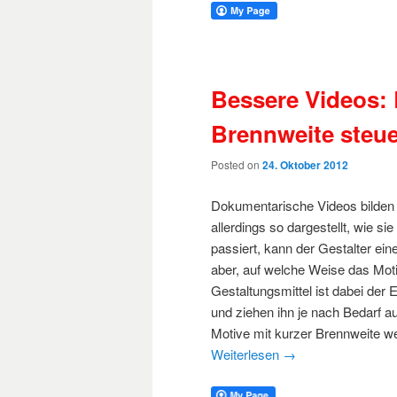
Bessere Videos:
Brennweite steu
Posted on
24. Oktober 2012
Dokumentarische Videos bilden di
allerdings so dargestellt, wie s
passiert, kann der Gestalter eine
aber, auf welche Weise das Moti
Gestaltungsmittel ist dabei der
und ziehen ihn je nach Bedarf 
Motive mit kurzer Brennweite wei
Weiterlesen
→