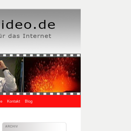
ie
Kontakt
Blog
ARCHIV