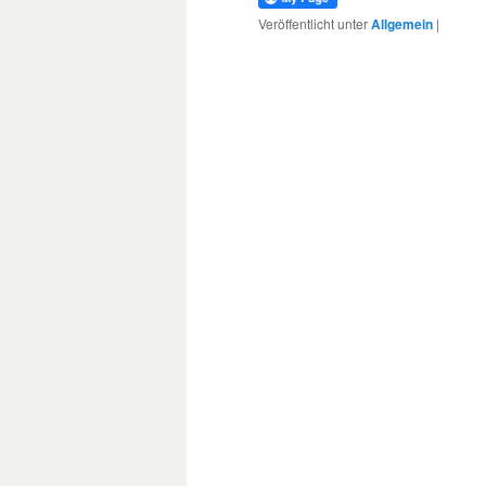
Veröffentlicht unter
Allgemein
|