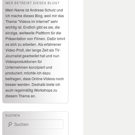
WER BETREIBT DIESES BLOG?
Mein Name ist Andreas Schulz und
ich mache dieses Blog, weil mir das
Thema "Videos im Internet" sehr
wichtig ist. Endlich gibt es sie, die
einzige, weltweite Plattform für die
Präsentation von Filmen. Dafür lohnt
es sich zu arbeiten. Als erfahrener
Video-Profi, der lange Zeit als TV-
Journalist gearbeitet hat und nun
Videoproduktionen für
Unternehmen konzipiert und
produziert, möchte ich dazu
beitragen, dass Online-Videos noch
besser werden. Deshalb biete ich
auch regelmäßig Workshops zu
diesem Thema an.
SUCHEN
Suchen