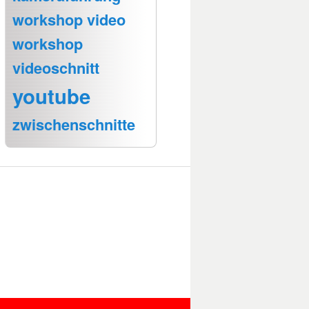
workshop video
workshop
videoschnitt
youtube
zwischenschnitte