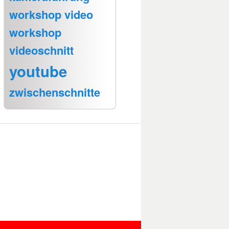
workshop video
workshop
videoschnitt
youtube
zwischenschnitte