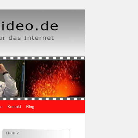
ie
Kontakt
Blog
ARCHIV