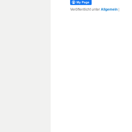
Veröffentlicht unter
Allgemein
|