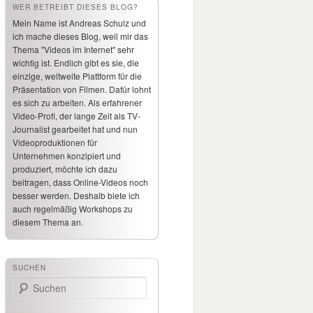
WER BETREIBT DIESES BLOG?
Mein Name ist Andreas Schulz und
ich mache dieses Blog, weil mir das
Thema "Videos im Internet" sehr
wichtig ist. Endlich gibt es sie, die
einzige, weltweite Plattform für die
Präsentation von Filmen. Dafür lohnt
es sich zu arbeiten. Als erfahrener
Video-Profi, der lange Zeit als TV-
Journalist gearbeitet hat und nun
Videoproduktionen für
Unternehmen konzipiert und
produziert, möchte ich dazu
beitragen, dass Online-Videos noch
besser werden. Deshalb biete ich
auch regelmäßig Workshops zu
diesem Thema an.
SUCHEN
Suchen