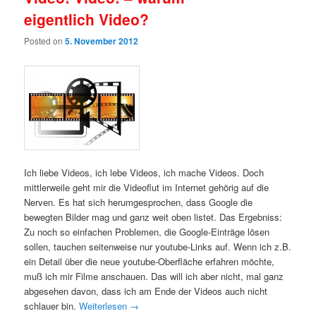
eigentlich Video?
Posted on
5. November 2012
Ich liebe Videos, ich lebe Videos, ich mache Videos. Doch
mittlerweile geht mir die Videoflut im Internet gehörig auf die
Nerven. Es hat sich herumgesprochen, dass Google die
bewegten Bilder mag und ganz weit oben listet. Das Ergebniss:
Zu noch so einfachen Problemen, die Google-Einträge lösen
sollen, tauchen seitenweise nur youtube-Links auf. Wenn ich z.B.
ein Detail über die neue youtube-Oberfläche erfahren möchte,
muß ich mir Filme anschauen. Das will ich aber nicht, mal ganz
abgesehen davon, dass ich am Ende der Videos auch nicht
schlauer bin.
Weiterlesen
→