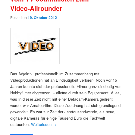
Video-Allrounder
Posted on
19. Oktober 2012
Das Adjektiv „professionell“ im Zusammenhang mit
Videoproduktionen hat an Eindeutigkeit verloren. Noch vor 15
Jahren konnte sich der professionelle Filmer ganz eindeutig vom
Hobbyfilmer abgrenzen. – alleine durch sein Equipement. Alles,
was in dieser Zeit nicht mit einer Betacam-Kamera gedreht
wurde, war Amateurfilm. Diese Zuordnung hat sich grundlegend
gewandelt. Es war zur Zeit der Jahrtausendwende, als neue,
digitale Kameras für einige Tausend Euro die Fachwelt
erstaunten.
Weiterlesen
→