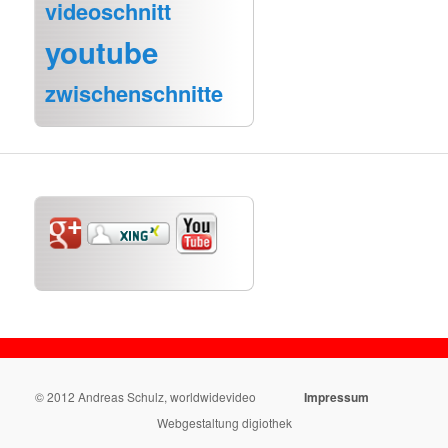
videoschnitt
youtube
zwischenschnitte
© 2012 Andreas Schulz, worldwidevideo
Impressum
Webgestaltung digiothek