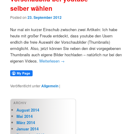
selber wählen
Posted on
23. September 2012
Nur mal ein kurzer Einschub zwischen zwei Artikeln: Ich habe
heute mit großer Freude entdeckt, dass youtube den Usern
endlich die freie Auswahl der Vorschaublider (Thumbnails)
ermöglicht. Also, jetzt können Sie neben den drei vorgegebenen
Thumbnails auch eigene Bilder hochladen – natürlich nur bei den
eigenen Videos.
Weiterlesen
→
Veröffentlicht unter
Allgemein
|
ARCHIV
August 2014
Mai 2014
März 2014
Januar 2014