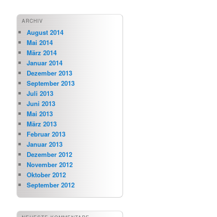
ARCHIV
August 2014
Mai 2014
März 2014
Januar 2014
Dezember 2013
September 2013
Juli 2013
Juni 2013
Mai 2013
März 2013
Februar 2013
Januar 2013
Dezember 2012
November 2012
Oktober 2012
September 2012