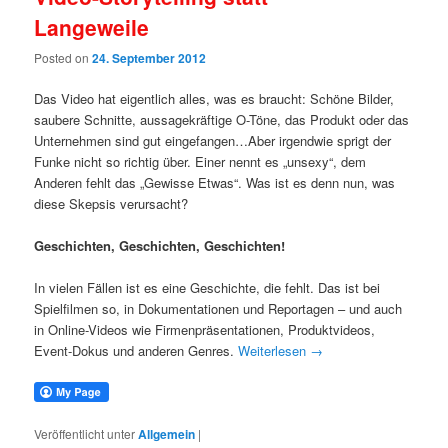
Langeweile
Posted on
24. September 2012
Das Video hat eigentlich alles, was es braucht: Schöne Bilder,
saubere Schnitte, aussagekräftige O-Töne, das Produkt oder das
Unternehmen sind gut eingefangen…Aber irgendwie sprigt der
Funke nicht so richtig über. Einer nennt es „unsexy“, dem
Anderen fehlt das „Gewisse Etwas“. Was ist es denn nun, was
diese Skepsis verursacht?
Geschichten, Geschichten, Geschichten!
In vielen Fällen ist es eine Geschichte, die fehlt. Das ist bei
Spielfilmen so, in Dokumentationen und Reportagen – und auch
in Online-Videos wie Firmenpräsentationen, Produktvideos,
Event-Dokus und anderen Genres.
Weiterlesen
→
Veröffentlicht unter
Allgemein
|