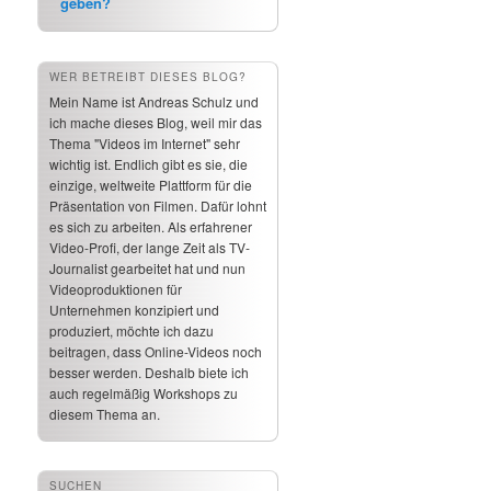
geben?
WER BETREIBT DIESES BLOG?
Mein Name ist Andreas Schulz und
ich mache dieses Blog, weil mir das
Thema "Videos im Internet" sehr
wichtig ist. Endlich gibt es sie, die
einzige, weltweite Plattform für die
Präsentation von Filmen. Dafür lohnt
es sich zu arbeiten. Als erfahrener
Video-Profi, der lange Zeit als TV-
Journalist gearbeitet hat und nun
Videoproduktionen für
Unternehmen konzipiert und
produziert, möchte ich dazu
beitragen, dass Online-Videos noch
besser werden. Deshalb biete ich
auch regelmäßig Workshops zu
diesem Thema an.
SUCHEN