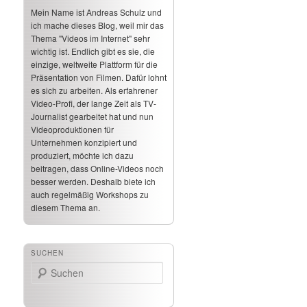
Mein Name ist Andreas Schulz und
ich mache dieses Blog, weil mir das
Thema "Videos im Internet" sehr
wichtig ist. Endlich gibt es sie, die
einzige, weltweite Plattform für die
Präsentation von Filmen. Dafür lohnt
es sich zu arbeiten. Als erfahrener
Video-Profi, der lange Zeit als TV-
Journalist gearbeitet hat und nun
Videoproduktionen für
Unternehmen konzipiert und
produziert, möchte ich dazu
beitragen, dass Online-Videos noch
besser werden. Deshalb biete ich
auch regelmäßig Workshops zu
diesem Thema an.
SUCHEN
Suchen