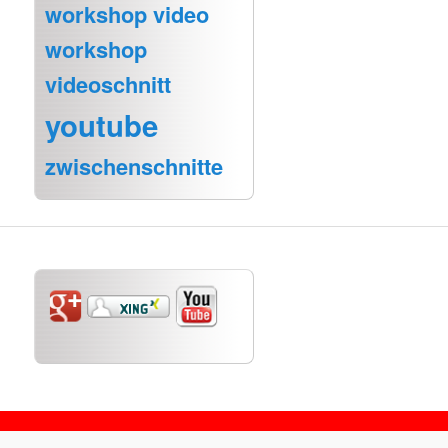
workshop video
workshop
videoschnitt
youtube
zwischenschnitte