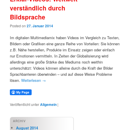
verständlich durch
Bildsprache
Posted on
27. Januar 2014
Im digitalen Multimediamix haben Videos im Vergleich zu Texten,
Bildern oder Grafiken eine ganze Reihe von Vorteilen: Sie können
z.B. Nähe herstellen, Produkte im Einsatz zeigen oder einfach
nur Emotionen vermitteln. In Zeiten der Globalisierung wird
allerdings eine große Stärke des Mediums noch weithin
unterschätzt: Videos können alleine durch die Kraft der Bilder
Sprachbarrieren überwinden – und auf diese Weise Probleme
lösen.
Weiterlesen
→
Veröffentlicht unter
Allgemein
|
ARCHIV
August 2014