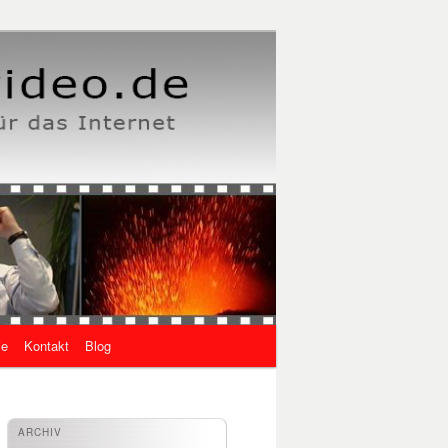
ie
Kontakt
Blog
ARCHIV