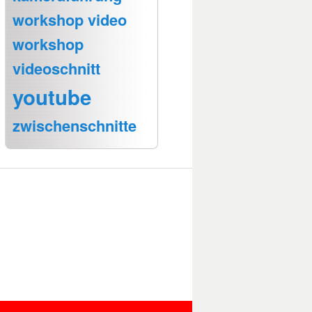
workshop video
workshop
videoschnitt
youtube
zwischenschnitte