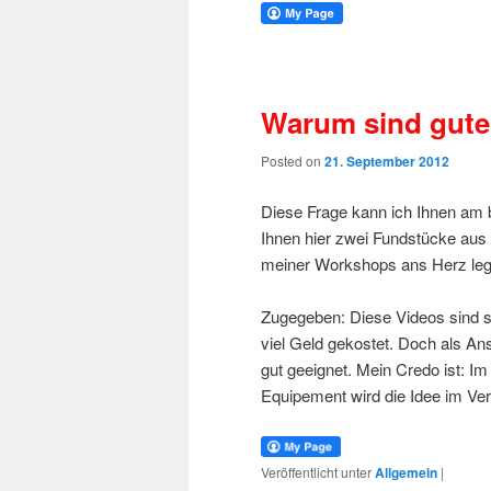
Warum sind gute
Posted on
21. September 2012
Diese Frage kann ich Ihnen am b
Ihnen hier zwei Fundstücke aus 
meiner Workshops ans Herz leg
Zugegeben: Diese Videos sind s
viel Geld gekostet. Doch als An
gut geeignet. Mein Credo ist: Im
Equipement wird die Idee im Ve
Veröffentlicht unter
Allgemein
|