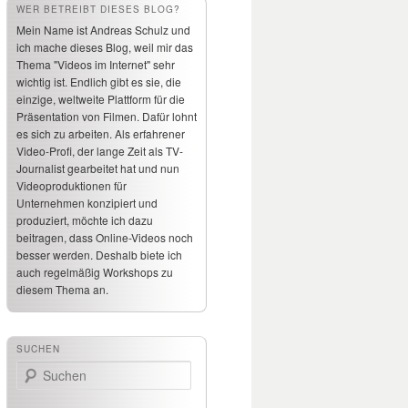
WER BETREIBT DIESES BLOG?
Mein Name ist Andreas Schulz und
ich mache dieses Blog, weil mir das
Thema "Videos im Internet" sehr
wichtig ist. Endlich gibt es sie, die
einzige, weltweite Plattform für die
Präsentation von Filmen. Dafür lohnt
es sich zu arbeiten. Als erfahrener
Video-Profi, der lange Zeit als TV-
Journalist gearbeitet hat und nun
Videoproduktionen für
Unternehmen konzipiert und
produziert, möchte ich dazu
beitragen, dass Online-Videos noch
besser werden. Deshalb biete ich
auch regelmäßig Workshops zu
diesem Thema an.
SUCHEN
Suchen