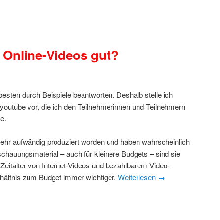
 Online-Videos gut?
esten durch Beispiele beantworten. Deshalb stelle ich
youtube vor, die ich den Teilnehmerinnen und Teilnehmern
e.
ehr aufwändig produziert worden und haben wahrscheinlich
schauungsmaterial – auch für kleinere Budgets – sind sie
 Zeitalter von Internet-Videos und bezahlbarem Video-
rhältnis zum Budget immer wichtiger.
Weiterlesen
→