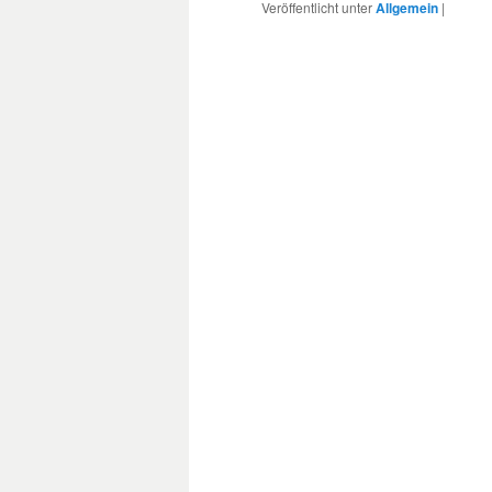
Veröffentlicht unter
Allgemein
|