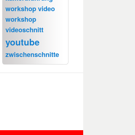
workshop video
workshop
videoschnitt
youtube
zwischenschnitte