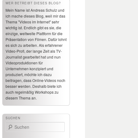
WER BETREIBT DIESES BLOG?
Mein Name ist Andreas Schulz und
ich mache dieses Blog, weil mir das
Thema "Videos im Internet" sehr
wichtig ist. Endlich gibt es sie, die
einzige, weltweite Plattform für die
Präsentation von Filmen. Dafür lohnt
es sich zu arbeiten. Als erfahrener
Video-Profi, der lange Zeit als TV-
Journalist gearbeitet hat und nun
Videoproduktionen für
Unternehmen konzipiert und
produziert, möchte ich dazu
beitragen, dass Online-Videos noch
besser werden. Deshalb biete ich
auch regelmäßig Workshops zu
diesem Thema an.
SUCHEN
Suchen