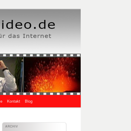
ie
Kontakt
Blog
ARCHIV