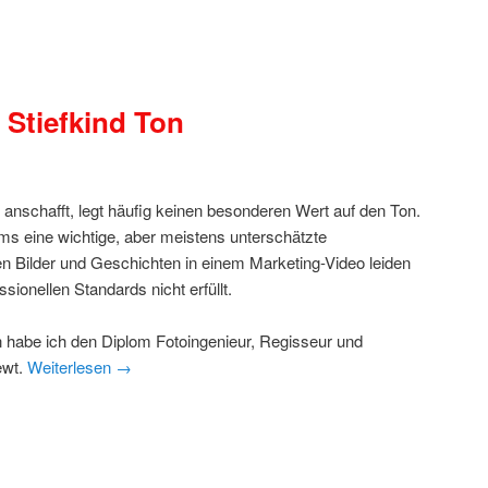
 Stiefkind Ton
anschafft, legt häufig keinen besonderen Wert auf den Ton.
ilms eine wichtige, aber meistens unterschätzte
 Bilder und Geschichten in einem Marketing-Video leiden
sionellen Standards nicht erfüllt.
habe ich den Diplom Fotoingenieur, Regisseur und
ewt.
Weiterlesen
→