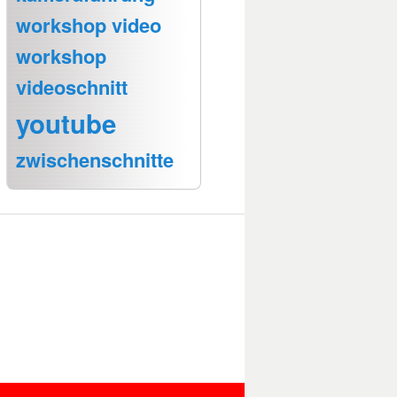
workshop video
workshop
videoschnitt
youtube
zwischenschnitte