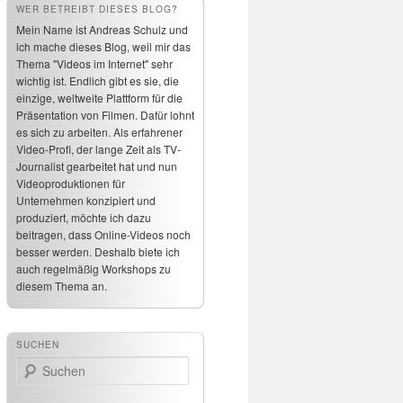
WER BETREIBT DIESES BLOG?
Mein Name ist Andreas Schulz und
ich mache dieses Blog, weil mir das
Thema "Videos im Internet" sehr
wichtig ist. Endlich gibt es sie, die
einzige, weltweite Plattform für die
Präsentation von Filmen. Dafür lohnt
es sich zu arbeiten. Als erfahrener
Video-Profi, der lange Zeit als TV-
Journalist gearbeitet hat und nun
Videoproduktionen für
Unternehmen konzipiert und
produziert, möchte ich dazu
beitragen, dass Online-Videos noch
besser werden. Deshalb biete ich
auch regelmäßig Workshops zu
diesem Thema an.
SUCHEN
Suchen