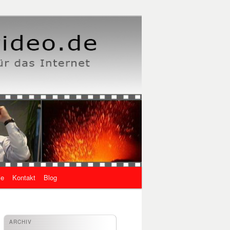
ie
Kontakt
Blog
ARCHIV