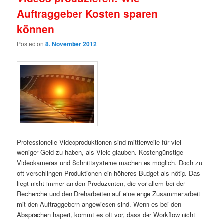
Auftraggeber Kosten sparen
können
Posted on
8. November 2012
Professionelle Videoproduktionen sind mittlerweile für viel
weniger Geld zu haben, als Viele glauben. Kostengünstige
Videokameras und Schnittsysteme machen es möglich. Doch zu
oft verschlingen Produktionen ein höheres Budget als nötig. Das
liegt nicht immer an den Produzenten, die vor allem bei der
Recherche und den Dreharbeiten auf eine enge Zusammenarbeit
mit den Auftraggebern angewiesen sind. Wenn es bei den
Absprachen hapert, kommt es oft vor, dass der Workflow nicht