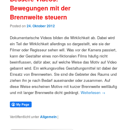
Bewegungen mit der
Brennweite steuern
Posted on
24. Oktober 2012
Dokumentarische Videos bilden die Wirklichkeit ab. Dabei wird
ein Teil der Wirklichkeit allerdings so dargestellt, wie sie der
Filmer oder Regisseur sehen will. Was vor der Kamera passiert,
kann der Gestalter eines non-fiktionalen Films häufig nicht
beeinflussen, dafür aber, auf welche Weise das Motiv auf Video
gebannt wird. Ein wirkungsvolles Gestaltungsmittel ist dabei der
Einsatz von Brennweiten. Sie sind die Gebieter des Raums und
ziehen ihn je nach Bedarf auseinander oder zusammen. Auf
diese Weise erscheinen Motive mit kurzer Brennweite weitläufig
und mit langer Brennweite dicht gedrängt.
Weiterlesen
→
Veröffentlicht unter
Allgemein
|