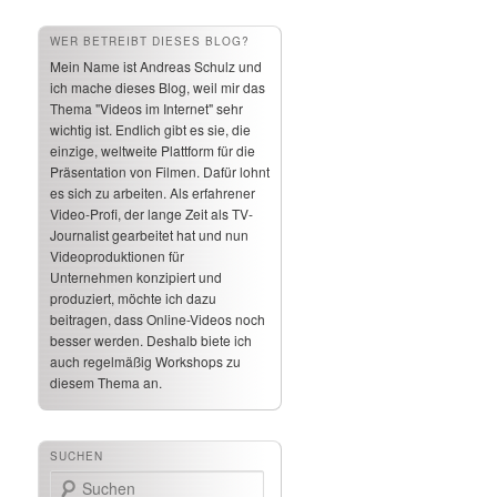
WER BETREIBT DIESES BLOG?
Mein Name ist Andreas Schulz und
ich mache dieses Blog, weil mir das
Thema "Videos im Internet" sehr
wichtig ist. Endlich gibt es sie, die
einzige, weltweite Plattform für die
Präsentation von Filmen. Dafür lohnt
es sich zu arbeiten. Als erfahrener
Video-Profi, der lange Zeit als TV-
Journalist gearbeitet hat und nun
Videoproduktionen für
Unternehmen konzipiert und
produziert, möchte ich dazu
beitragen, dass Online-Videos noch
besser werden. Deshalb biete ich
auch regelmäßig Workshops zu
diesem Thema an.
SUCHEN
Suchen