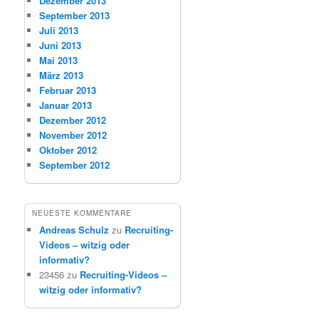
Dezember 2013
September 2013
Juli 2013
Juni 2013
Mai 2013
März 2013
Februar 2013
Januar 2013
Dezember 2012
November 2012
Oktober 2012
September 2012
NEUESTE KOMMENTARE
Andreas Schulz
zu
Recruiting-
Videos – witzig oder
informativ?
23456
zu
Recruiting-Videos –
witzig oder informativ?