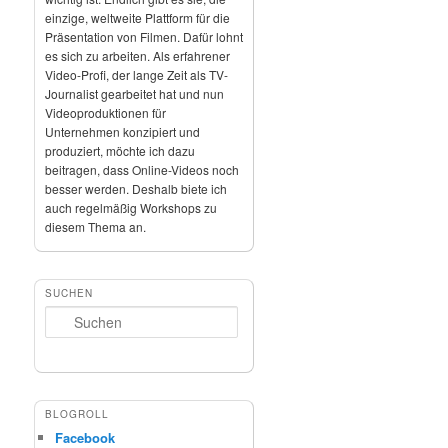
einzige, weltweite Plattform für die
Präsentation von Filmen. Dafür lohnt
es sich zu arbeiten. Als erfahrener
Video-Profi, der lange Zeit als TV-
Journalist gearbeitet hat und nun
Videoproduktionen für
Unternehmen konzipiert und
produziert, möchte ich dazu
beitragen, dass Online-Videos noch
besser werden. Deshalb biete ich
auch regelmäßig Workshops zu
diesem Thema an.
SUCHEN
Suchen
BLOGROLL
Facebook