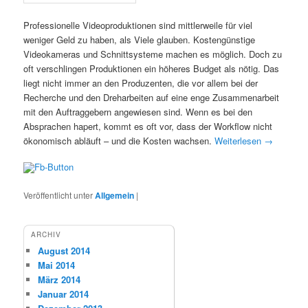
Professionelle Videoproduktionen sind mittlerweile für viel
weniger Geld zu haben, als Viele glauben. Kostengünstige
Videokameras und Schnittsysteme machen es möglich. Doch zu
oft verschlingen Produktionen ein höheres Budget als nötig. Das
liegt nicht immer an den Produzenten, die vor allem bei der
Recherche und den Dreharbeiten auf eine enge Zusammenarbeit
mit den Auftraggebern angewiesen sind. Wenn es bei den
Absprachen hapert, kommt es oft vor, dass der Workflow nicht
ökonomisch abläuft – und die Kosten wachsen.
Weiterlesen
→
Veröffentlicht unter
Allgemein
|
ARCHIV
August 2014
Mai 2014
März 2014
Januar 2014