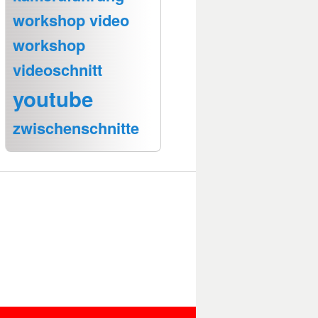
workshop video
workshop
videoschnitt
youtube
zwischenschnitte