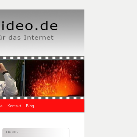
ie
Kontakt
Blog
ARCHIV