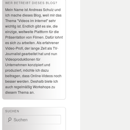
WER BETREIBT DIESES BLOG?
Mein Name ist Andreas Schulz und
ich mache dieses Blog, weil mir das
Thema "Videos im Internet" sehr
wichtig ist. Endlich gibt es sie, die
einzige, weltweite Plattform für die
Präsentation von Filmen. Dafür lohnt
es sich zu arbeiten. Als erfahrener
Video-Profi, der lange Zeit als TV-
Journalist gearbeitet hat und nun
Videoproduktionen für
Unternehmen konzipiert und
produziert, möchte ich dazu
beitragen, dass Online-Videos noch
besser werden. Deshalb biete ich
auch regelmäßig Workshops zu
diesem Thema an.
SUCHEN
Suchen