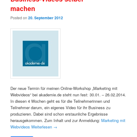
machen
Posted on
20. September 2012
Der neue Termin für meinen Online-Workshop „Marketing mit
Webvideos“ bei akademie.de steht nun fest: 30.01. – 26.02.2014.
In diesen 4 Wochen geht es für die Teilnehmerinnen und
Teilnehmer darum, ein eigenes Video für ihr Business zu
produzieren. Dabei sind schon erstaunliche Ergebnisse
herausgekommen. Zum Inhalt und zur Anmeldung:
Marketing mit
Webvideos
Weiterlesen
→