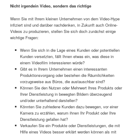
Nicht irgendein Video, sondern das richtige
Wenn Sie mit Ihrem kleinen Unternehmen von dem Video-Hype
infiziert sind und darüber nachdenken, in Zukunft auch Online-
Videos zu produzieren, stellen Sie sich doch zunächst einige
wichtige Fragen:
Wenn Sie sich in die Lage eines Kunden oder potentiellen
Kunden versetzten, fällt Ihnen etwas ein, was diese in
einem Videofilm interessieren würde?
Gibt es in Ihrem Unternehmen einen interessanten
Produktionsvorgang oder bestehen die Räumlichkeiten
vorzugsweise aus Büros, die austauschbar sind?
Können Sie den Nutzen oder Mehrwert Ihres Produkts oder
Ihrer Dienstleistung in bewegten Bildern überzeugend
und/oder unterhaltend darstellen?
Könnten Sie zufriedene Kunden dazu bewegen, vor einer
Kamera zu erzählen, warum ihnen Ihr Produkt oder Ihre
Dienstleistung gefallen hat?
Verkaufen Sie ein Produkte oder Dienstleistungen, die mit
Hilfe eines Videos besser erklärt werden können als mit