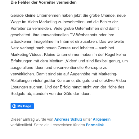
Die Fehler der Vorreiter vermeiden
Gerade kleine Unternehmen haben jetzt die große Chance, neue
Wege im Video-Marketing zu beschreiten und die Fehler der
Vorreiter zu vermeiden. Viele große Unternehmen sind damit
gescheitert, ihre konventionellen TV-Werbespots oder ihre
altbackenen Imagefilme im Internet einzusetzen. Das weltweite
Netz verlangt nach neuen Genres und Inhalten – auch bei
Marketing-Videos. Kleine Unternehmen haben in der Regel keine
Erfahrungen mit dem Medium „Video“ und sind flexibel genug, um
ausgefallene Ideen und unkonventionelle Konzepte zu
verwirklichen. Damit sind sie auf Augenhöhe mit Marketing-
Abteilungen vieler großer Konzerne, die gute und effektive Video-
Lösungen suchen. Und der Erfolg hängt nicht von der Höhe des
Budgets ab, sondern von der Güte der Ideen.
Dieser Eintrag wurde von
Andreas Schulz
unter
Allgemein
veröffentlicht. Setze ein Lesezeichen für den
Permalink
.