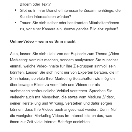
Bildern oder Text?
Gibt es in Ihrer Branche interessante Zusammenhänge, die
Kunden interessieren würden?
Trauen Sie sich selber oder bestimmten Mitarbeitern/innen
zu, vor einer Kamera ein überzeugendes Bild abzugeben?
Online-Video – wenn es Sinn macht
Also, lassen Sie sich nicht von der Euphorie zum Thema „Video-
Marketing“ verrückt machen, sondern analysieren Sie zunächst
einmal, welche Video-Inhalte für Ihre Zielgruppen sinnvoll sein
könnten. Lassen Sie sich nicht nur von Experten beraten, die im
Sinn haben, so viele Ihrer Marketing-Botschaften wie möglich
über bewegte Bilder zu vermitteln und Videos nur als
suchmaschinenfreundliche Vehikel verstehen. Sprechen Sie
vielmehr auch mit Menschen, die etwas vom Medium „Video“,
seiner Herstellung und Wirkung, verstehen und dafür sorgen
können, dass Ihre Videos auch angeschaut werden. Denn: Nur
die wenigsten Marketing-Videos im Internet leisten das, was
ihnen zur Zeit viele Internet-Beiträge andichten.