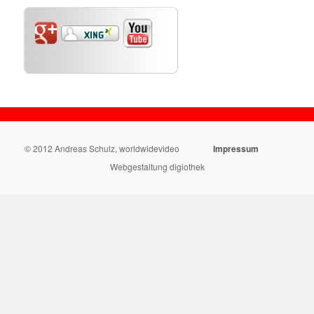
© 2012 Andreas Schulz, worldwidevideo
Impressum
Webgestaltung digiothek