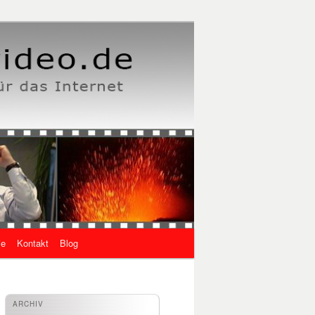
ie
Kontakt
Blog
ARCHIV