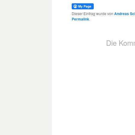
Dieser Eintrag wurde von
Andreas Sc
Permalink
.
Die Komm