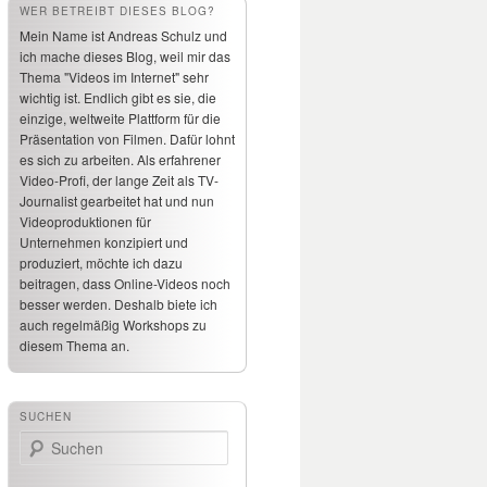
WER BETREIBT DIESES BLOG?
Mein Name ist Andreas Schulz und
ich mache dieses Blog, weil mir das
Thema "Videos im Internet" sehr
wichtig ist. Endlich gibt es sie, die
einzige, weltweite Plattform für die
Präsentation von Filmen. Dafür lohnt
es sich zu arbeiten. Als erfahrener
Video-Profi, der lange Zeit als TV-
Journalist gearbeitet hat und nun
Videoproduktionen für
Unternehmen konzipiert und
produziert, möchte ich dazu
beitragen, dass Online-Videos noch
besser werden. Deshalb biete ich
auch regelmäßig Workshops zu
diesem Thema an.
SUCHEN
Suchen